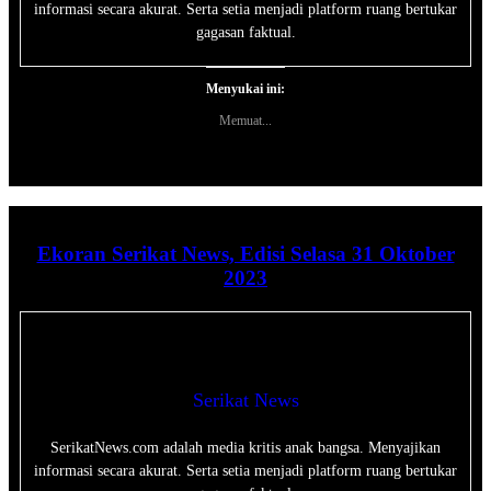
informasi secara akurat. Serta setia menjadi platform ruang bertukar
gagasan faktual.
Menyukai ini:
Memuat...
Ekoran Serikat News, Edisi Selasa 31 Oktober
2023
Serikat News
SerikatNews.com adalah media kritis anak bangsa. Menyajikan
informasi secara akurat. Serta setia menjadi platform ruang bertukar