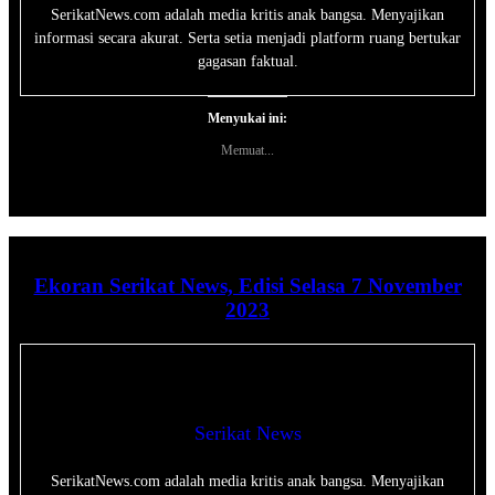
SerikatNews.com adalah media kritis anak bangsa. Menyajikan
informasi secara akurat. Serta setia menjadi platform ruang bertukar
gagasan faktual.
Menyukai ini:
Memuat...
Ekoran Serikat News, Edisi Selasa 7 November
2023
Serikat News
SerikatNews.com adalah media kritis anak bangsa. Menyajikan