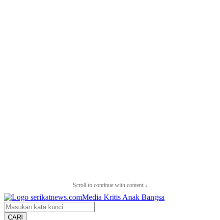
Scroll to continue with content ↓
CARI