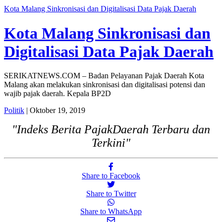
Kota Malang Sinkronisasi dan Digitalisasi Data Pajak Daerah
Kota Malang Sinkronisasi dan
Digitalisasi Data Pajak Daerah
SERIKATNEWS.COM – Badan Pelayanan Pajak Daerah Kota
Malang akan melakukan sinkronisasi dan digitalisasi potensi dan
wajib pajak daerah. Kepala BP2D
Politik
| Oktober 19, 2019
"Indeks Berita PajakDaerah Terbaru dan
Terkini"
Share to Facebook
Share to Twitter
Share to WhatsApp