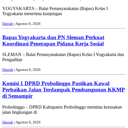
YOGYAKARTA – Balai Pemasyarakatan (Bapas) Kelas I
Yogyakarta menerima kunjungan
Daerah
| Agustus 6, 2026
Bapas Yogyakarta dan PN Sleman Perkuat
Koordinasi Penerapan Pidana Kerja Sosial
SLEMAN – Balai Pemasyarakatan (Bapas) Kelas I Yogyakarta dan
Pengadilan
Daerah
| Agustus 6, 2026
Komisi 1 DPRD Probolinggo Pastikan Kawal
Perbaikan Jalan Terdampak Pembangunan KKMP
di Semampir
Probolinggo – DPRD Kabupaten Probolinggo meminta kerusakan
jalan lingkungan di
Daerah
| Agustus 6, 2026