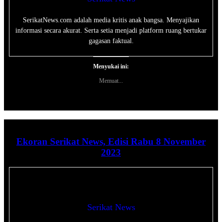
SerikatNews.com adalah media kritis anak bangsa. Menyajikan
informasi secara akurat. Serta setia menjadi platform ruang bertukar
gagasan faktual.
Menyukai ini:
Memuat...
Ekoran Serikat News, Edisi Rabu 8 November
2023
Serikat News