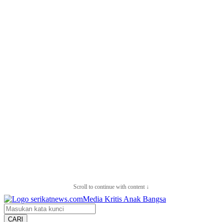
Scroll to continue with content ↓
CARI