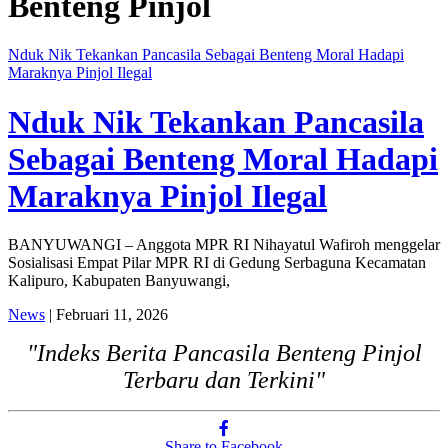
Benteng Pinjol
Nduk Nik Tekankan Pancasila Sebagai Benteng Moral Hadapi
Maraknya Pinjol Ilegal
Nduk Nik Tekankan Pancasila
Sebagai Benteng Moral Hadapi
Maraknya Pinjol Ilegal
BANYUWANGI – Anggota MPR RI Nihayatul Wafiroh menggelar
Sosialisasi Empat Pilar MPR RI di Gedung Serbaguna Kecamatan
Kalipuro, Kabupaten Banyuwangi,
News
| Februari 11, 2026
"Indeks Berita Pancasila Benteng Pinjol
Terbaru dan Terkini"
Share to Facebook