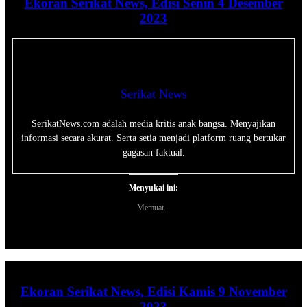
Ekoran Serikat News, Edisi Senin 4 Desember
2023
Serikat News
SerikatNews.com adalah media kritis anak bangsa. Menyajikan
informasi secara akurat. Serta setia menjadi platform ruang bertukar
gagasan faktual.
Menyukai ini:
Memuat...
Ekoran Serikat News, Edisi Kamis 9 November
2023