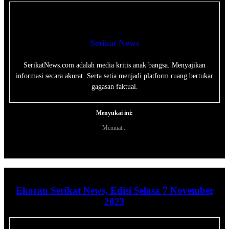
Serikat News
SerikatNews.com adalah media kritis anak bangsa. Menyajikan
informasi secara akurat. Serta setia menjadi platform ruang bertukar
gagasan faktual.
Menyukai ini:
Memuat...
Ekoran Serikat News, Edisi Selasa 7 November
2023