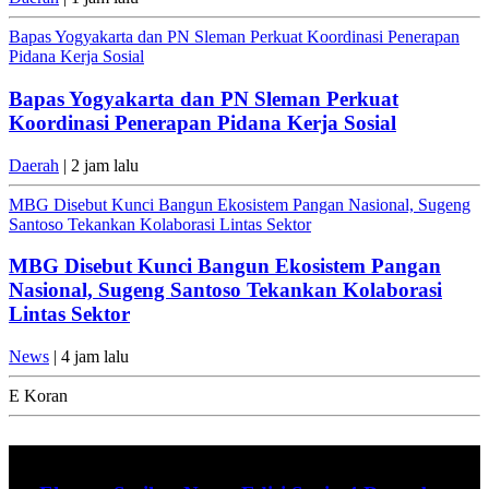
Bapas Yogyakarta dan PN Sleman Perkuat Koordinasi Penerapan
Pidana Kerja Sosial
Bapas Yogyakarta dan PN Sleman Perkuat
Koordinasi Penerapan Pidana Kerja Sosial
Daerah
| 2 jam lalu
MBG Disebut Kunci Bangun Ekosistem Pangan Nasional, Sugeng
Santoso Tekankan Kolaborasi Lintas Sektor
MBG Disebut Kunci Bangun Ekosistem Pangan
Nasional, Sugeng Santoso Tekankan Kolaborasi
Lintas Sektor
News
| 4 jam lalu
E Koran