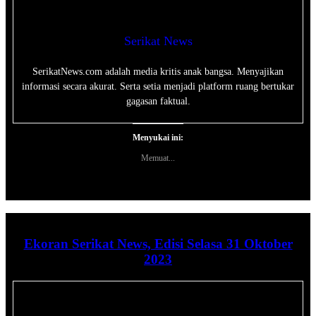
Serikat News
SerikatNews.com adalah media kritis anak bangsa. Menyajikan
informasi secara akurat. Serta setia menjadi platform ruang bertukar
gagasan faktual.
Menyukai ini:
Memuat...
Ekoran Serikat News, Edisi Selasa 31 Oktober
2023