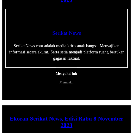
Serikat News
SerikatNews.com adalah media kritis anak bangsa. Menyajikan
informasi secara akurat. Serta setia menjadi platform ruang bertukar
gagasan faktual.
Menyukai ini:
Memuat...
Ekoran Serikat News, Edisi Rabu 8 November
2023