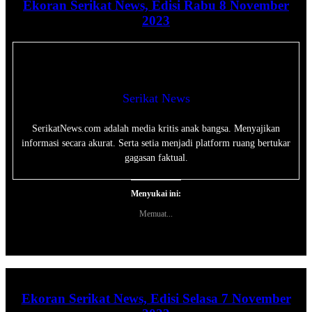
Ekoran Serikat News, Edisi Rabu 8 November
2023
Serikat News
SerikatNews.com adalah media kritis anak bangsa. Menyajikan
informasi secara akurat. Serta setia menjadi platform ruang bertukar
gagasan faktual.
Menyukai ini:
Memuat...
Ekoran Serikat News, Edisi Selasa 7 November