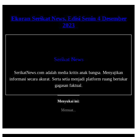
Ekoran Serikat News, Edisi Senin 4 Desember
2023
Serikat News
SerikatNews.com adalah media kritis anak bangsa. Menyajikan
informasi secara akurat. Serta setia menjadi platform ruang bertukar
gagasan faktual.
Menyukai ini:
Memuat...