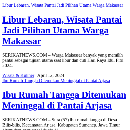
Libur Lebaran, Wisata Pantai Jadi Pilihan Utama Warga Makassar
Libur Lebaran, Wisata Pantai
Jadi Pilihan Utama Warga
Makassar
SERIKATNEWS.COM – Warga Makassar banyak yang memilih
pantai sebagai tujuan utama saat libur dan cuti Hari Raya Idul Fitri
2024.
Wisata & Kuliner
| April 12, 2024
Ibu Rumah Tangga Ditemukan Meninggal di Pantai Arjasa
Ibu Rumah Tangga Ditemukan
Meninggal di Pantai Arjasa
SERIKATNEWS.COM – Sura (57) ibu rumah tangga di Desa
Bilis-bilis, Kecamatan Arjasa, Kabupaten Sumenep, Jawa Timur