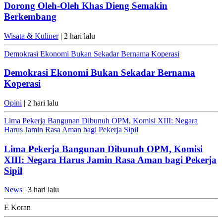
Dorong Oleh-Oleh Khas Dieng Semakin
Berkembang
Wisata & Kuliner
| 2 hari lalu
Demokrasi Ekonomi Bukan Sekadar Bernama Koperasi
Demokrasi Ekonomi Bukan Sekadar Bernama
Koperasi
Opini
| 2 hari lalu
Lima Pekerja Bangunan Dibunuh OPM, Komisi XIII: Negara
Harus Jamin Rasa Aman bagi Pekerja Sipil
Lima Pekerja Bangunan Dibunuh OPM, Komisi
XIII: Negara Harus Jamin Rasa Aman bagi Pekerja
Sipil
News
| 3 hari lalu
E Koran