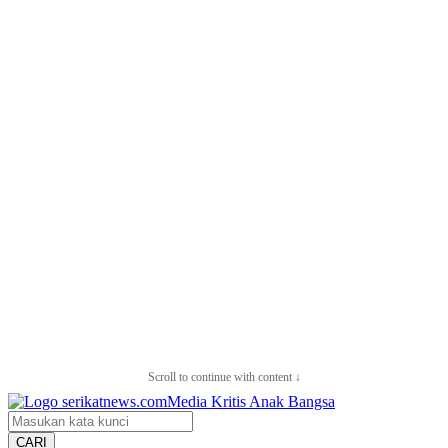
Scroll to continue with content ↓
CARI