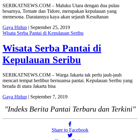
SERIKATNEWS.COM – Maluku Utara dengan dua pulau
besarnya, Ternate dan Tidore, merupakan kepulauan yang
memesona. Daratannya kaya akan sejarah Kesultanan
Gaya Hidup
| September 25, 2019
Wisata Serba Pantai di Kepulauan Seribu
Wisata Serba Pantai di
Kepulauan Seribu
SERIKATNEWS.COM – Warga Jakarta tak perlu jauh-jauh
mencari tempat berlibur bernuansa pantai. Kepulauan Seribu yang
berada di utara Jakarta bisa
Gaya Hidup
| September 7, 2019
"Indeks Berita Pantai Terbaru dan Terkini"
Share to Facebook