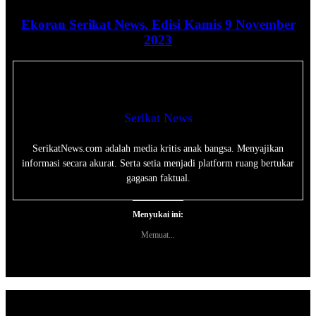
Ekoran Serikat News, Edisi Kamis 9 November
2023
Serikat News
SerikatNews.com adalah media kritis anak bangsa. Menyajikan
informasi secara akurat. Serta setia menjadi platform ruang bertukar
gagasan faktual.
Menyukai ini:
Memuat...