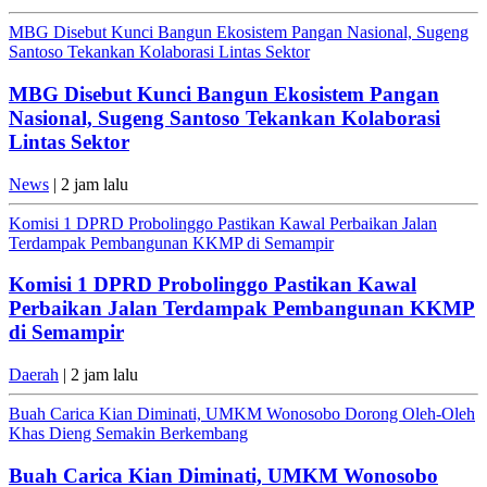
MBG Disebut Kunci Bangun Ekosistem Pangan Nasional, Sugeng
Santoso Tekankan Kolaborasi Lintas Sektor
MBG Disebut Kunci Bangun Ekosistem Pangan
Nasional, Sugeng Santoso Tekankan Kolaborasi
Lintas Sektor
News
| 2 jam lalu
Komisi 1 DPRD Probolinggo Pastikan Kawal Perbaikan Jalan
Terdampak Pembangunan KKMP di Semampir
Komisi 1 DPRD Probolinggo Pastikan Kawal
Perbaikan Jalan Terdampak Pembangunan KKMP
di Semampir
Daerah
| 2 jam lalu
Buah Carica Kian Diminati, UMKM Wonosobo Dorong Oleh-Oleh
Khas Dieng Semakin Berkembang
Buah Carica Kian Diminati, UMKM Wonosobo