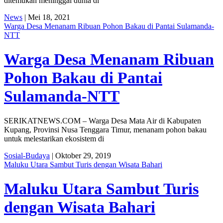
ditemukan meninggal dunia di
News
| Mei 18, 2021
Warga Desa Menanam Ribuan Pohon Bakau di Pantai Sulamanda-
NTT
Warga Desa Menanam Ribuan
Pohon Bakau di Pantai
Sulamanda-NTT
SERIKATNEWS.COM – Warga Desa Mata Air di Kabupaten
Kupang, Provinsi Nusa Tenggara Timur, menanam pohon bakau
untuk melestarikan ekosistem di
Sosial-Budaya
| Oktober 29, 2019
Maluku Utara Sambut Turis dengan Wisata Bahari
Maluku Utara Sambut Turis
dengan Wisata Bahari