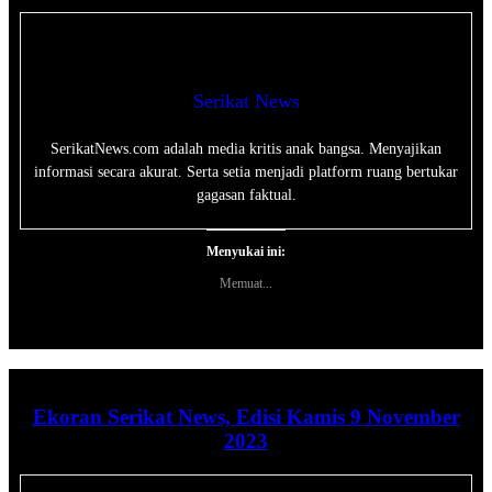
Serikat News
SerikatNews.com adalah media kritis anak bangsa. Menyajikan
informasi secara akurat. Serta setia menjadi platform ruang bertukar
gagasan faktual.
Menyukai ini:
Memuat...
Ekoran Serikat News, Edisi Kamis 9 November
2023