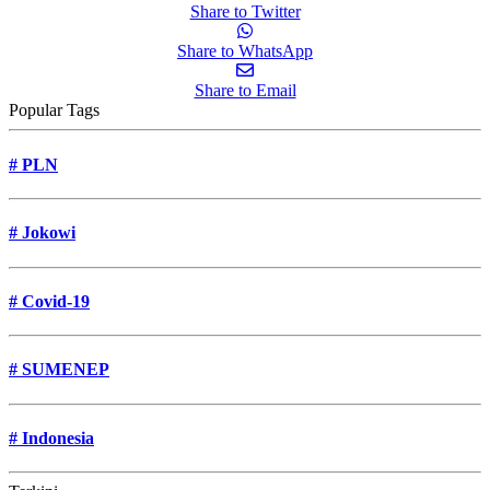
Share to Twitter
Share to WhatsApp
Share to Email
Popular Tags
#
PLN
#
Jokowi
#
Covid-19
#
SUMENEP
#
Indonesia