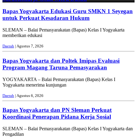
Bapas Yogyakarta Edukasi Guru SMKN 1 Seyegan
untuk Perkuat Kesadaran Hukum
SLEMAN – Balai Pemasyarakatan (Bapas) Kelas I Yogyakarta
memberikan edukasi
Daerah
| Agustus 7, 2026
Bapas Yogyakarta dan Poltek Imipas Evaluasi
Program Magang Taruna Pemasyarakan
YOGYAKARTA – Balai Pemasyarakatan (Bapas) Kelas I
Yogyakarta menerima kunjungan
Daerah
| Agustus 6, 2026
Bapas Yogyakarta dan PN Sleman Perkuat
Koordinasi Penerapan Pidana Kerja Sosial
SLEMAN – Balai Pemasyarakatan (Bapas) Kelas I Yogyakarta dan
Pengadilan