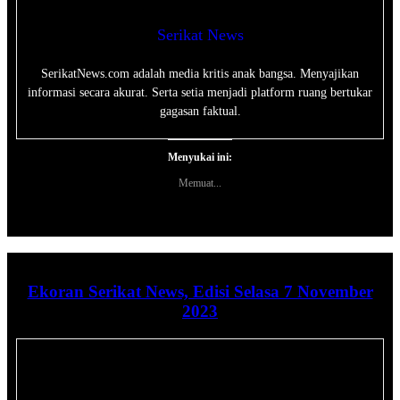
Serikat News
SerikatNews.com adalah media kritis anak bangsa. Menyajikan
informasi secara akurat. Serta setia menjadi platform ruang bertukar
gagasan faktual.
Menyukai ini:
Memuat...
Ekoran Serikat News, Edisi Selasa 7 November
2023