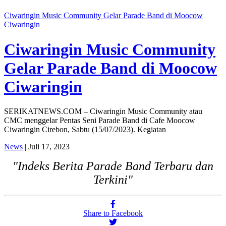
Ciwaringin Music Community Gelar Parade Band di Moocow
Ciwaringin
Ciwaringin Music Community
Gelar Parade Band di Moocow
Ciwaringin
SERIKATNEWS.COM – Ciwaringin Music Community atau
CMC menggelar Pentas Seni Parade Band di Cafe Moocow
Ciwaringin Cirebon, Sabtu (15/07/2023). Kegiatan
News
| Juli 17, 2023
"Indeks Berita Parade Band Terbaru dan
Terkini"
Share to Facebook