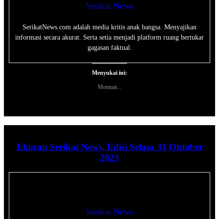
Serikat News
SerikatNews.com adalah media kritis anak bangsa. Menyajikan
informasi secara akurat. Serta setia menjadi platform ruang bertukar
gagasan faktual.
Menyukai ini:
Memuat...
Ekoran Serikat News, Edisi Selasa 31 Oktober
2023
Serikat News