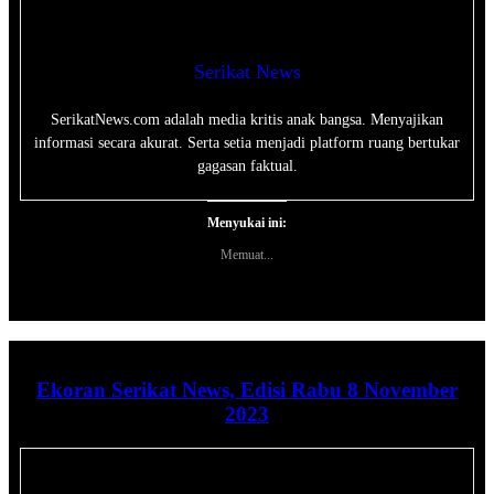
Serikat News
SerikatNews.com adalah media kritis anak bangsa. Menyajikan
informasi secara akurat. Serta setia menjadi platform ruang bertukar
gagasan faktual.
Menyukai ini:
Memuat...
Ekoran Serikat News, Edisi Rabu 8 November
2023