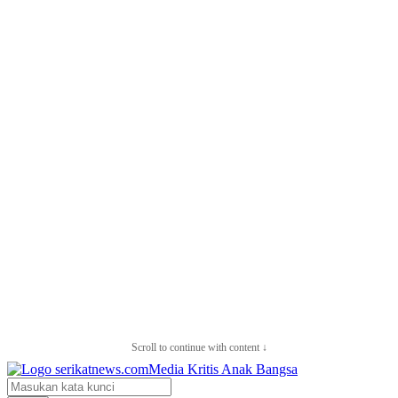
Scroll to continue with content ↓