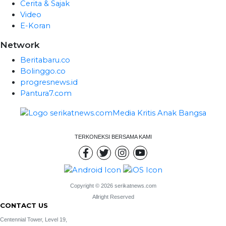
Cerita & Sajak
Video
E-Koran
Network
Beritabaru.co
Bolinggo.co
progresnews.id
Pantura7.com
TERKONEKSI BERSAMA KAMI
Copyright © 2026 serikatnews.com
Allright Reserved
CONTACT US
Centennial Tower, Level 19,