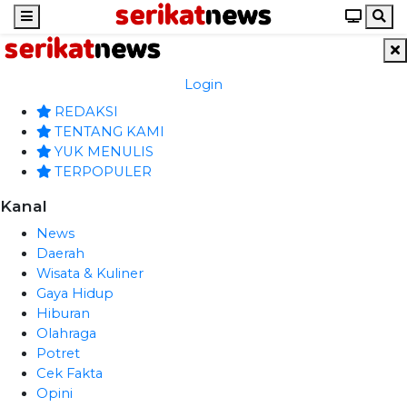
Login
REDAKSI
TENTANG KAMI
YUK MENULIS
TERPOPULER
Kanal
News
Daerah
Wisata & Kuliner
Gaya Hidup
Hiburan
Olahraga
Potret
Cek Fakta
Opini