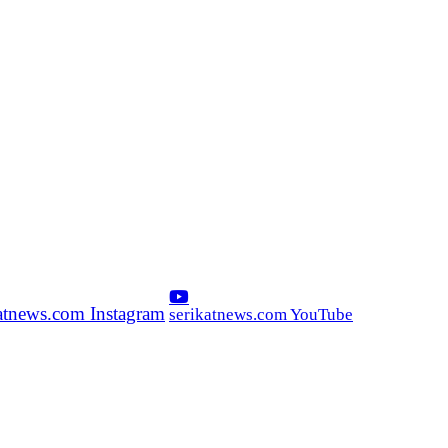
katnews.com Instagram
serikatnews.com YouTube