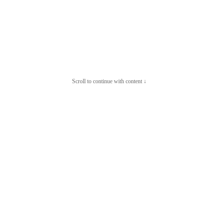
Scroll to continue with content ↓