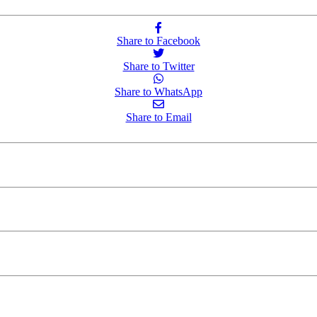
Share to Facebook
Share to Twitter
Share to WhatsApp
Share to Email