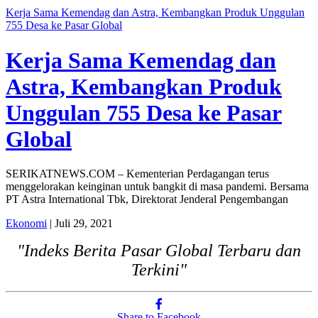
Kerja Sama Kemendag dan Astra, Kembangkan Produk Unggulan
755 Desa ke Pasar Global
Kerja Sama Kemendag dan
Astra, Kembangkan Produk
Unggulan 755 Desa ke Pasar
Global
SERIKATNEWS.COM – Kementerian Perdagangan terus
menggelorakan keinginan untuk bangkit di masa pandemi. Bersama
PT Astra International Tbk, Direktorat Jenderal Pengembangan
Ekonomi
| Juli 29, 2021
"Indeks Berita Pasar Global Terbaru dan
Terkini"
Share to Facebook