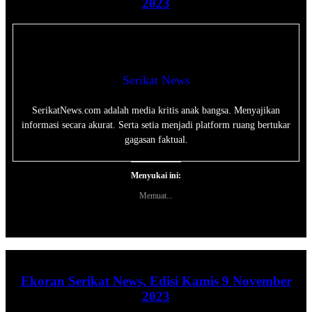
2023
Serikat News
SerikatNews.com adalah media kritis anak bangsa. Menyajikan
informasi secara akurat. Serta setia menjadi platform ruang bertukar
gagasan faktual.
Menyukai ini:
Memuat...
Ekoran Serikat News, Edisi Kamis 9 November
2023