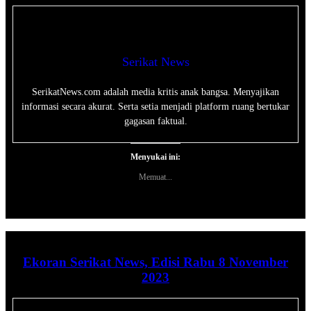
Serikat News
SerikatNews.com adalah media kritis anak bangsa. Menyajikan
informasi secara akurat. Serta setia menjadi platform ruang bertukar
gagasan faktual.
Menyukai ini:
Memuat...
Ekoran Serikat News, Edisi Rabu 8 November
2023