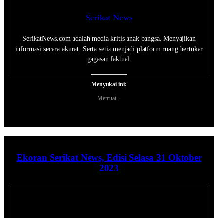
Serikat News
SerikatNews.com adalah media kritis anak bangsa. Menyajikan
informasi secara akurat. Serta setia menjadi platform ruang bertukar
gagasan faktual.
Menyukai ini:
Memuat...
Ekoran Serikat News, Edisi Selasa 31 Oktober
2023