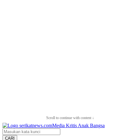
Scroll to continue with content ↓
CARI