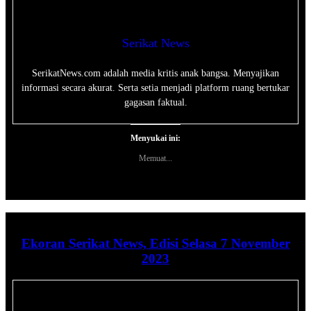
Serikat News
SerikatNews.com adalah media kritis anak bangsa. Menyajikan
informasi secara akurat. Serta setia menjadi platform ruang bertukar
gagasan faktual.
Menyukai ini:
Memuat...
Ekoran Serikat News, Edisi Selasa 7 November
2023