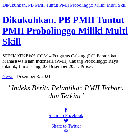
Dikukuhkan, PB PMII Tuntut PMII Probolinggo Miliki Multi Skill
Dikukuhkan, PB PMII Tuntut
PMII Probolinggo Miliki Multi
Skill
SERIKATNEWS.COM – Pengurus Cabang (PC) Pergerakan
Mahasiswa Islam Indonesia (PMII) Cabang Probolinggo Raya
dilantik, Jumat siang, 03 Desember 2021. Prosesi
News
| Desember 3, 2021
"Indeks Berita Pelantikan PMII Terbaru
dan Terkini"
Share to Facebook
Share to Twitter