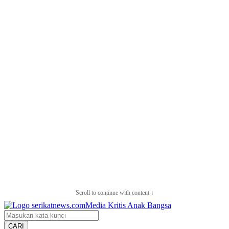
Scroll to continue with content ↓
CARI