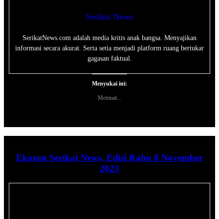
Serikat News
SerikatNews.com adalah media kritis anak bangsa. Menyajikan
informasi secara akurat. Serta setia menjadi platform ruang bertukar
gagasan faktual.
Menyukai ini:
Memuat...
Ekoran Serikat News, Edisi Rabu 8 November
2023