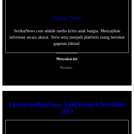
Serikat News
SerikatNews.com adalah media kritis anak bangsa. Menyajikan
informasi secara akurat. Serta setia menjadi platform ruang bertukar
gagasan faktual.
Menyukai ini:
Memuat...
Ekoran Serikat News, Edisi Kamis 9 November
2023