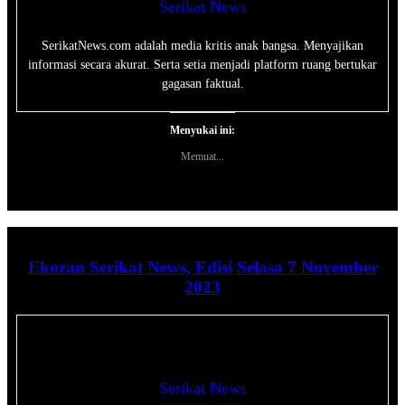
Serikat News
SerikatNews.com adalah media kritis anak bangsa. Menyajikan
informasi secara akurat. Serta setia menjadi platform ruang bertukar
gagasan faktual.
Menyukai ini:
Memuat...
Ekoran Serikat News, Edisi Selasa 7 November
2023
Serikat News