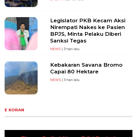
Legislator PKB Kecam Aksi
Nirempati Nakes ke Pasien
BPJS, Minta Pelaku Diberi
Sanksi Tegas
NEWS
| 3 hari lalu
Kebakaran Savana Bromo
Capai 80 Hektare
NEWS
| 3 hari lalu
E KORAN