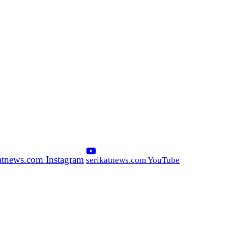
katnews.com Instagram
serikatnews.com YouTube