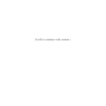
Scroll to continue with content ↓