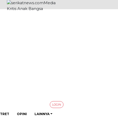
LOGIN
TRET
OPINI
LAINNYA