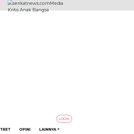
LOGIN
TRET
OPINI
LAINNYA