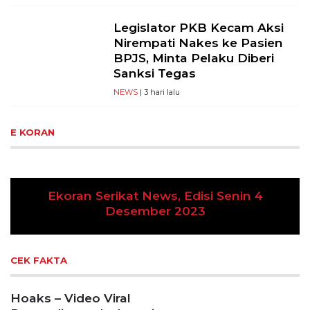
Legislator PKB Kecam Aksi
Nirempati Nakes ke Pasien
BPJS, Minta Pelaku Diberi
Sanksi Tegas
NEWS
| 3 hari lalu
E KORAN
Senin 4