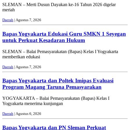
SLEMAN – Merti Dusun Dayakan ke-16 Tahun 2026 digelar
meriah
Daerah
| Agustus 7, 2026
Bapas Yogyakarta Edukasi Guru SMKN 1 Seyegan
untuk Perkuat Kesadaran Hukum
SLEMAN – Balai Pemasyarakatan (Bapas) Kelas I Yogyakarta
memberikan edukasi
Daerah
| Agustus 7, 2026
Bapas Yogyakarta dan Poltek Imipas Evaluasi
Program Magang Taruna Pemasyarakan
YOGYAKARTA – Balai Pemasyarakatan (Bapas) Kelas I
Yogyakarta menerima kunjungan
Daerah
| Agustus 6, 2026
Bapas Yogyakarta dan PN Sleman Perkuat