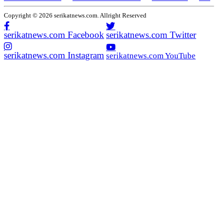
Copyright © 2026 serikatnews.com. Allright Reserved
serikatnews.com Facebook
serikatnews.com Twitter
serikatnews.com Instagram
serikatnews.com YouTube