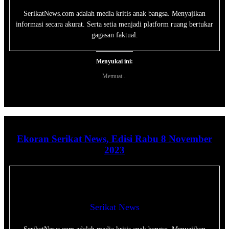
SerikatNews.com adalah media kritis anak bangsa. Menyajikan
informasi secara akurat. Serta setia menjadi platform ruang bertukar
gagasan faktual.
Menyukai ini:
Memuat...
Ekoran Serikat News, Edisi Rabu 8 November
2023
Serikat News