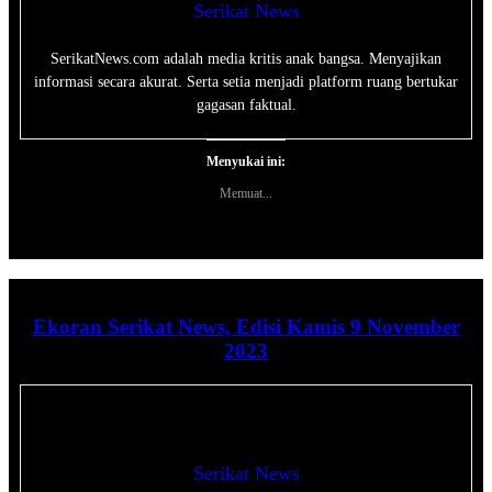
Serikat News
SerikatNews.com adalah media kritis anak bangsa. Menyajikan
informasi secara akurat. Serta setia menjadi platform ruang bertukar
gagasan faktual.
Menyukai ini:
Memuat...
Ekoran Serikat News, Edisi Kamis 9 November
2023
Serikat News