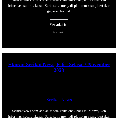
SerikatNews.com adalah media kritis anak bangsa. Menyajikan
informasi secara akurat. Serta setia menjadi platform ruang bertukar
gagasan faktual.
Menyukai ini:
Memuat...
Ekoran Serikat News, Edisi Selasa 7 November
2023
Serikat News
SerikatNews.com adalah media kritis anak bangsa. Menyajikan
informasi secara akurat. Serta setia menjadi platform ruang bertukar