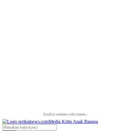
Scroll to continue with content ↓