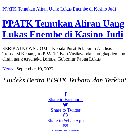
PPATK Temukan Aliran Uang Lukas Enembe di Kasino Judi
PPATK Temukan Aliran Uang
Lukas Enembe di Kasino Judi
SERIKATNEWS.COM – Kepala Pusat Pelaporan Analisis
Transaksi Keuangan (PPATK) Ivan Yustiavandana ungkap temuan
aliran uang tersangka korupsi Gubernur Papua Lukas
News
| September 19, 2022
"Indeks Berita PPATK Terbaru dan Terkini"
Share to Facebook
Share to Twitter
Share to WhatsApp