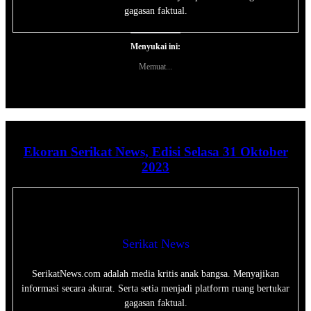
gagasan faktual.
Menyukai ini:
Memuat...
Ekoran Serikat News, Edisi Selasa 31 Oktober
2023
Serikat News
SerikatNews.com adalah media kritis anak bangsa. Menyajikan
informasi secara akurat. Serta setia menjadi platform ruang bertukar
gagasan faktual.