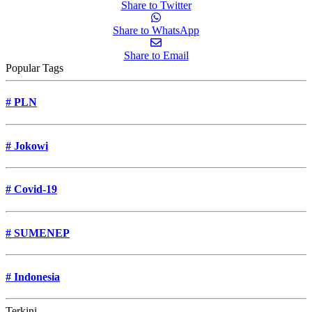
Share to Twitter
Share to WhatsApp
Share to Email
Popular Tags
#
PLN
#
Jokowi
#
Covid-19
#
SUMENEP
#
Indonesia
Terkini