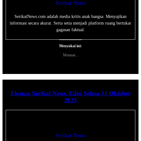
Serikat News
SerikatNews.com adalah media kritis anak bangsa. Menyajikan
informasi secara akurat. Serta setia menjadi platform ruang bertukar
gagasan faktual.
Menyukai ini:
Memuat...
Ekoran Serikat News, Edisi Selasa 31 Oktober
2023
Serikat News