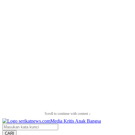
Scroll to continue with content ↓
CARI