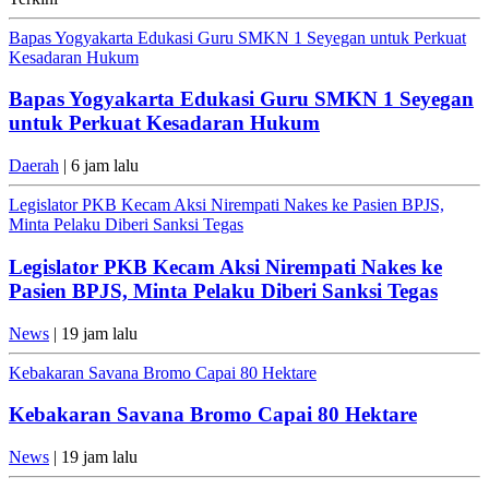
Bapas Yogyakarta Edukasi Guru SMKN 1 Seyegan untuk Perkuat
Kesadaran Hukum
Bapas Yogyakarta Edukasi Guru SMKN 1 Seyegan
untuk Perkuat Kesadaran Hukum
Daerah
| 6 jam lalu
Legislator PKB Kecam Aksi Nirempati Nakes ke Pasien BPJS,
Minta Pelaku Diberi Sanksi Tegas
Legislator PKB Kecam Aksi Nirempati Nakes ke
Pasien BPJS, Minta Pelaku Diberi Sanksi Tegas
News
| 19 jam lalu
Kebakaran Savana Bromo Capai 80 Hektare
Kebakaran Savana Bromo Capai 80 Hektare
News
| 19 jam lalu