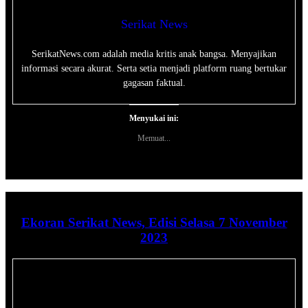
Serikat News
SerikatNews.com adalah media kritis anak bangsa. Menyajikan
informasi secara akurat. Serta setia menjadi platform ruang bertukar
gagasan faktual.
Menyukai ini:
Memuat...
Ekoran Serikat News, Edisi Selasa 7 November
2023