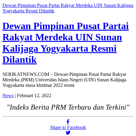
Dewan Pimpinan Pusat Partai Rakyat Merdeka UIN Sunan Kalijaga
Yogyakarta Resmi Dilantik
Dewan Pimpinan Pusat Partai
Rakyat Merdeka UIN Sunan
Kalijaga Yogyakarta Resmi
Dilantik
SERIKATNEWS.COM – Dewan Pimpinan Pusat Partai Rakyat
Merdeka (PRM) Universitas Islam Negeri (UIN) Sunan Kalijaga
Yogyakarta masa khidmat 2022 resmi
News
| Februari 12, 2022
"Indeks Berita PRM Terbaru dan Terkini"
Share to Facebook