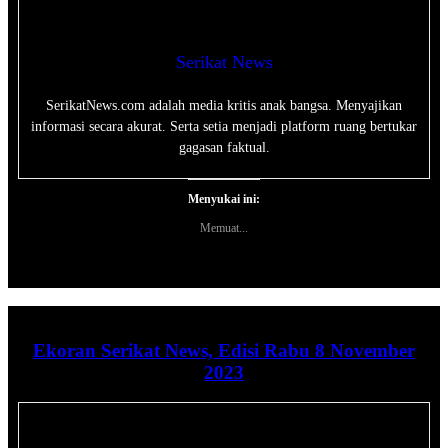
Serikat News
SerikatNews.com adalah media kritis anak bangsa. Menyajikan
informasi secara akurat. Serta setia menjadi platform ruang bertukar
gagasan faktual.
Menyukai ini:
Memuat...
Ekoran Serikat News, Edisi Rabu 8 November
2023