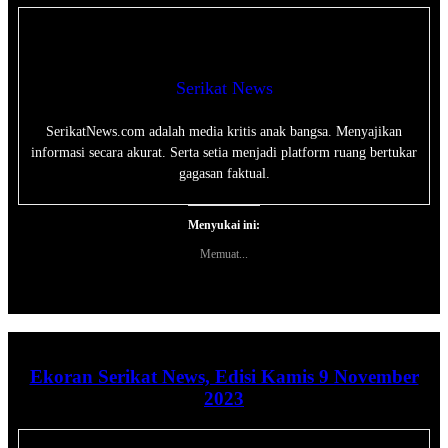
Serikat News
SerikatNews.com adalah media kritis anak bangsa. Menyajikan
informasi secara akurat. Serta setia menjadi platform ruang bertukar
gagasan faktual.
Menyukai ini:
Memuat...
Ekoran Serikat News, Edisi Kamis 9 November
2023