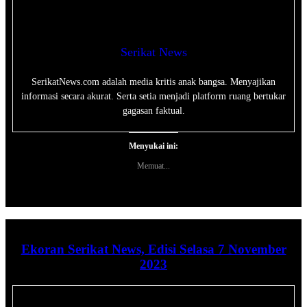
Serikat News
SerikatNews.com adalah media kritis anak bangsa. Menyajikan
informasi secara akurat. Serta setia menjadi platform ruang bertukar
gagasan faktual.
Menyukai ini:
Memuat...
Ekoran Serikat News, Edisi Selasa 7 November
2023