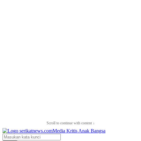
Scroll to continue with content ↓