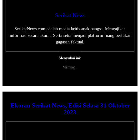
Serikat News
SerikatNews.com adalah media kritis anak bangsa. Menyajikan
informasi secara akurat. Serta setia menjadi platform ruang bertukar
gagasan faktual.
Menyukai ini:
Memuat...
Ekoran Serikat News, Edisi Selasa 31 Oktober
2023