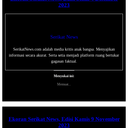
2023
Serikat News
SerikatNews.com adalah media kritis anak bangsa. Menyajikan
informasi secara akurat. Serta setia menjadi platform ruang bertukar
gagasan faktual.
Menyukai ini:
Memuat...
Ekoran Serikat News, Edisi Kamis 9 November
2023