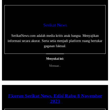
Serikat News
SerikatNews.com adalah media kritis anak bangsa. Menyajikan
informasi secara akurat. Serta setia menjadi platform ruang bertukar
gagasan faktual.
Menyukai ini:
Memuat...
Ekoran Serikat News, Edisi Rabu 8 November
2023