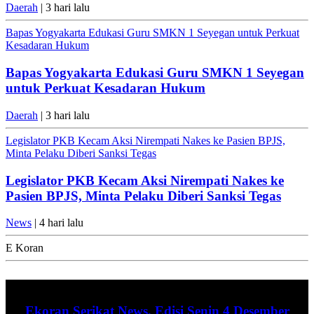
Daerah
| 3 hari lalu
Bapas Yogyakarta Edukasi Guru SMKN 1 Seyegan untuk Perkuat
Kesadaran Hukum
Bapas Yogyakarta Edukasi Guru SMKN 1 Seyegan
untuk Perkuat Kesadaran Hukum
Daerah
| 3 hari lalu
Legislator PKB Kecam Aksi Nirempati Nakes ke Pasien BPJS,
Minta Pelaku Diberi Sanksi Tegas
Legislator PKB Kecam Aksi Nirempati Nakes ke
Pasien BPJS, Minta Pelaku Diberi Sanksi Tegas
News
| 4 hari lalu
E Koran
Ekoran Serikat News, Edisi Senin 4 Desember