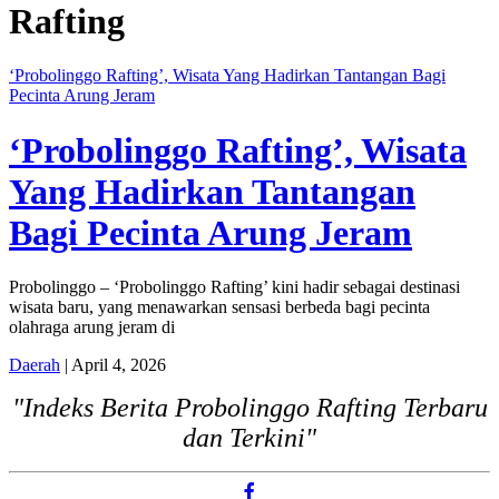
Rafting
‘Probolinggo Rafting’, Wisata Yang Hadirkan Tantangan Bagi
Pecinta Arung Jeram
‘Probolinggo Rafting’, Wisata
Yang Hadirkan Tantangan
Bagi Pecinta Arung Jeram
Probolinggo – ‘Probolinggo Rafting’ kini hadir sebagai destinasi
wisata baru, yang menawarkan sensasi berbeda bagi pecinta
olahraga arung jeram di
Daerah
| April 4, 2026
"Indeks Berita Probolinggo Rafting Terbaru
dan Terkini"