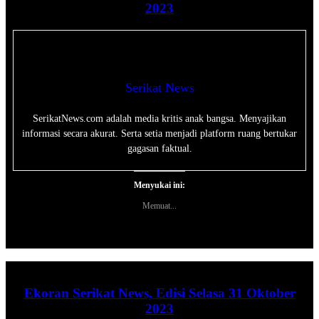
2023
Serikat News
SerikatNews.com adalah media kritis anak bangsa. Menyajikan
informasi secara akurat. Serta setia menjadi platform ruang bertukar
gagasan faktual.
Menyukai ini:
Memuat...
Ekoran Serikat News, Edisi Selasa 31 Oktober
2023