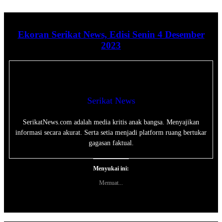
Ekoran Serikat News, Edisi Senin 4 Desember
2023
Serikat News
SerikatNews.com adalah media kritis anak bangsa. Menyajikan
informasi secara akurat. Serta setia menjadi platform ruang bertukar
gagasan faktual.
Menyukai ini:
Memuat...