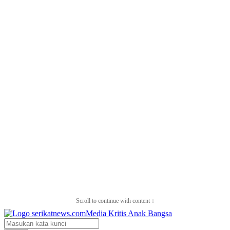
Scroll to continue with content ↓