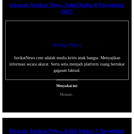
Ekoran Serikat News, Edisi Rabu 8 November
2023
Serikat News
SerikatNews.com adalah media kritis anak bangsa. Menyajikan
informasi secara akurat. Serta setia menjadi platform ruang bertukar
gagasan faktual.
Menyukai ini:
Memuat...
Ekoran Serikat News, Edisi Selasa 7 November