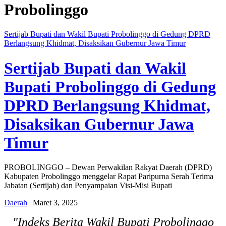
Probolinggo
Sertijab Bupati dan Wakil Bupati Probolinggo di Gedung DPRD
Berlangsung Khidmat, Disaksikan Gubernur Jawa Timur
Sertijab Bupati dan Wakil
Bupati Probolinggo di Gedung
DPRD Berlangsung Khidmat,
Disaksikan Gubernur Jawa
Timur
PROBOLINGGO – Dewan Perwakilan Rakyat Daerah (DPRD)
Kabupaten Probolinggo menggelar Rapat Paripurna Serah Terima
Jabatan (Sertijab) dan Penyampaian Visi-Misi Bupati
Daerah
| Maret 3, 2025
"Indeks Berita Wakil Bupati Probolinggo