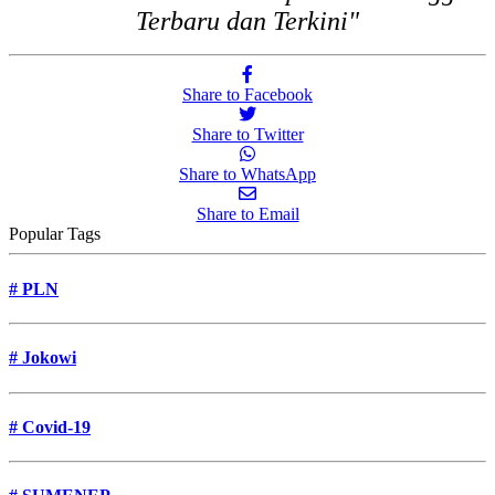
Terbaru dan Terkini"
Share to Facebook
Share to Twitter
Share to WhatsApp
Share to Email
Popular Tags
#
PLN
#
Jokowi
#
Covid-19