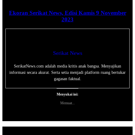
Ekoran Serikat News, Edisi Kamis 9 November
2023
Serikat News
SerikatNews.com adalah media kritis anak bangsa. Menyajikan
informasi secara akurat. Serta setia menjadi platform ruang bertukar
gagasan faktual.
Menyukai ini:
Memuat...