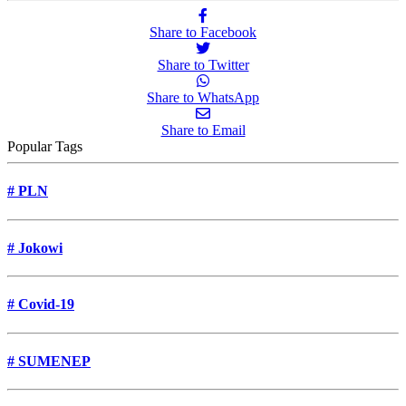
Share to Facebook
Share to Twitter
Share to WhatsApp
Share to Email
Popular Tags
#
PLN
#
Jokowi
#
Covid-19
#
SUMENEP