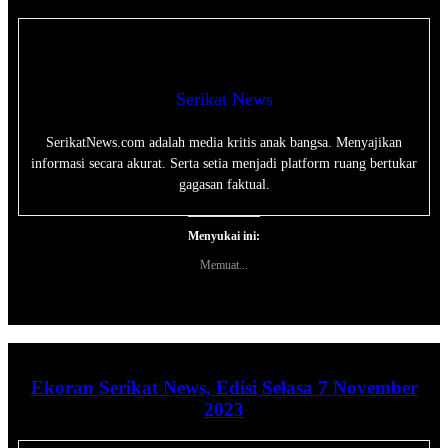
Serikat News
SerikatNews.com adalah media kritis anak bangsa. Menyajikan
informasi secara akurat. Serta setia menjadi platform ruang bertukar
gagasan faktual.
Menyukai ini:
Memuat...
Ekoran Serikat News, Edisi Selasa 7 November
2023