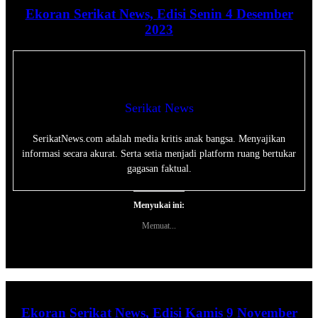
Ekoran Serikat News, Edisi Senin 4 Desember
2023
Serikat News
SerikatNews.com adalah media kritis anak bangsa. Menyajikan
informasi secara akurat. Serta setia menjadi platform ruang bertukar
gagasan faktual.
Menyukai ini:
Memuat...
Ekoran Serikat News, Edisi Kamis 9 November