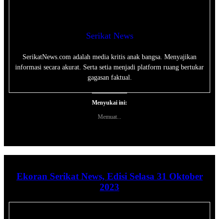
Serikat News
SerikatNews.com adalah media kritis anak bangsa. Menyajikan
informasi secara akurat. Serta setia menjadi platform ruang bertukar
gagasan faktual.
Menyukai ini:
Memuat...
Ekoran Serikat News, Edisi Selasa 31 Oktober
2023