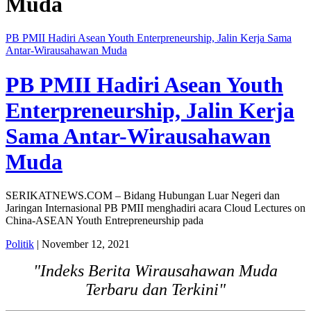
Muda
PB PMII Hadiri Asean Youth Enterpreneurship, Jalin Kerja Sama
Antar-Wirausahawan Muda
PB PMII Hadiri Asean Youth
Enterpreneurship, Jalin Kerja
Sama Antar-Wirausahawan
Muda
SERIKATNEWS.COM – Bidang Hubungan Luar Negeri dan
Jaringan Internasional PB PMII menghadiri acara Cloud Lectures on
China-ASEAN Youth Entrepreneurship pada
Politik
| November 12, 2021
"Indeks Berita Wirausahawan Muda
Terbaru dan Terkini"