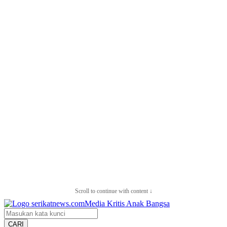
Scroll to continue with content ↓
CARI