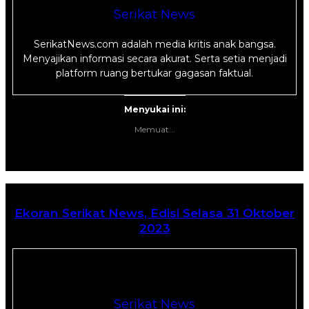
Serikat News
SerikatNews.com adalah media kritis anak bangsa.
Menyajikan informasi secara akurat. Serta setia menjadi
platform ruang bertukar gagasan faktual.
Menyukai ini:
Memuat...
Ekoran Serikat News, Edisi Selasa 31 Oktober
2023
Serikat News