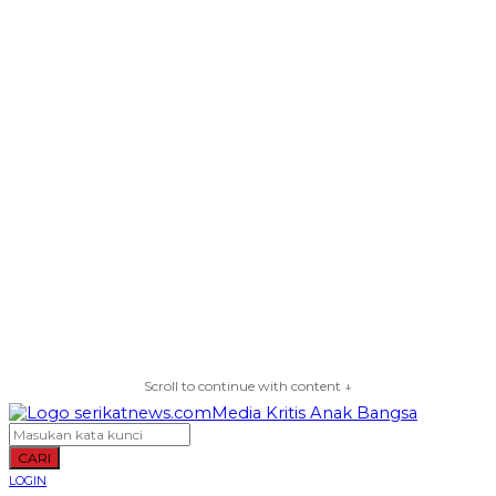
Scroll to continue with content ↓
CARI
LOGIN