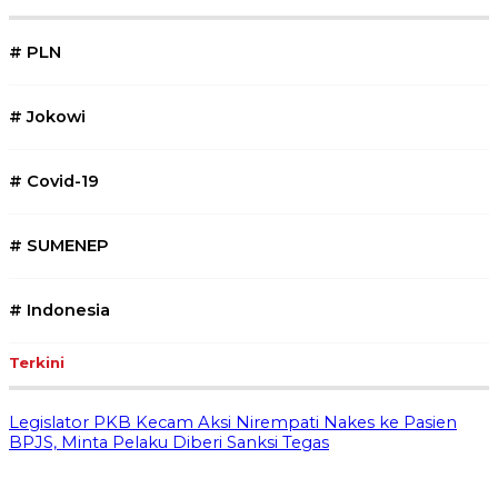
#
PLN
#
Jokowi
#
Covid-19
#
SUMENEP
#
Indonesia
Terkini
Legislator PKB Kecam Aksi Nirempati Nakes ke Pasien
BPJS, Minta Pelaku Diberi Sanksi Tegas