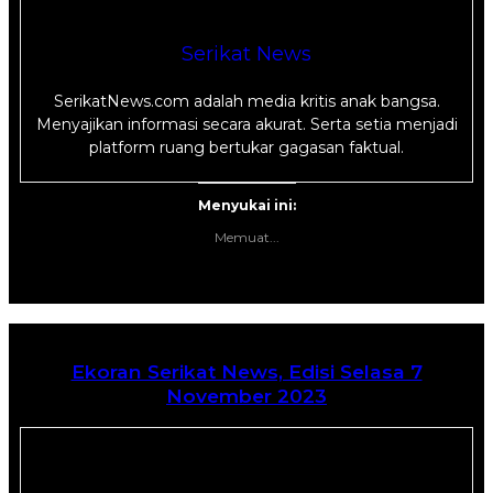
Serikat News
SerikatNews.com adalah media kritis anak bangsa.
Menyajikan informasi secara akurat. Serta setia menjadi
platform ruang bertukar gagasan faktual.
Menyukai ini:
Memuat...
Ekoran Serikat News, Edisi Selasa 7
November 2023