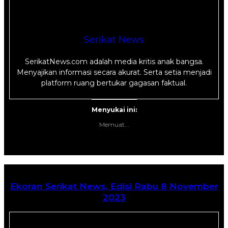
Serikat News
SerikatNews.com adalah media kritis anak bangsa.
Menyajikan informasi secara akurat. Serta setia menjadi
platform ruang bertukar gagasan faktual.
Menyukai ini:
Memuat...
Ekoran Serikat News, Edisi Rabu 8 November
2023