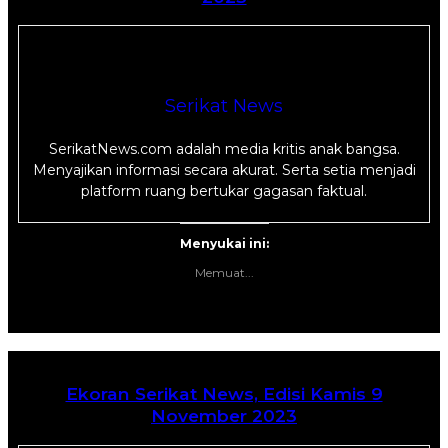
Serikat News
SerikatNews.com adalah media kritis anak bangsa.
Menyajikan informasi secara akurat. Serta setia menjadi
platform ruang bertukar gagasan faktual.
Menyukai ini:
Memuat...
Ekoran Serikat News, Edisi Kamis 9
November 2023