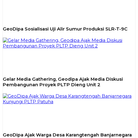
GeoDipa Sosialisasi Uji Alir Sumur Produksi SLR-T-9C
Gelar Media Gathering, Geodipa Ajak Media Diskusi
Pembangunan Proyek PLTP Dieng Unit 2
GeoDipa Ajak Warga Desa Karangtengah Banjarnegara