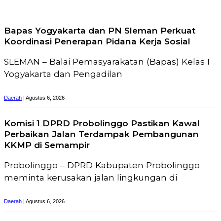
Bapas Yogyakarta dan PN Sleman Perkuat
Koordinasi Penerapan Pidana Kerja Sosial
SLEMAN – Balai Pemasyarakatan (Bapas) Kelas I
Yogyakarta dan Pengadilan
Daerah
| Agustus 6, 2026
Komisi 1 DPRD Probolinggo Pastikan Kawal
Perbaikan Jalan Terdampak Pembangunan
KKMP di Semampir
Probolinggo – DPRD Kabupaten Probolinggo
meminta kerusakan jalan lingkungan di
Daerah
| Agustus 6, 2026