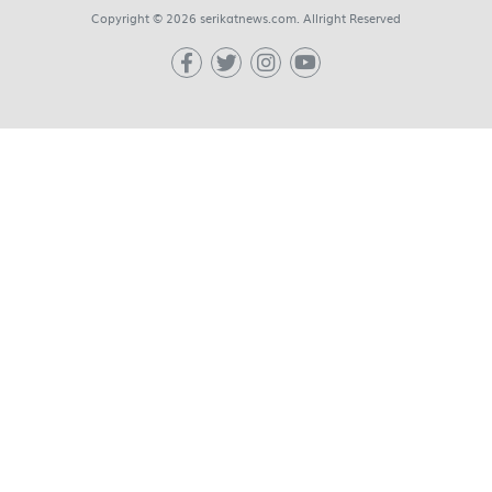
Copyright © 2026 serikatnews.com. Allright Reserved