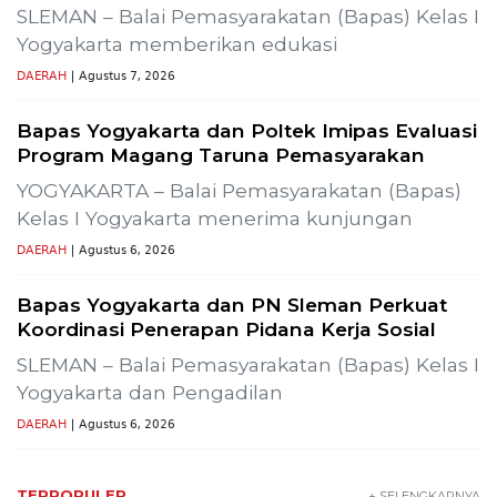
SLEMAN – Balai Pemasyarakatan (Bapas) Kelas I
Yogyakarta memberikan edukasi
DAERAH
| Agustus 7, 2026
Bapas Yogyakarta dan Poltek Imipas Evaluasi
Program Magang Taruna Pemasyarakan
YOGYAKARTA – Balai Pemasyarakatan (Bapas)
Kelas I Yogyakarta menerima kunjungan
DAERAH
| Agustus 6, 2026
Bapas Yogyakarta dan PN Sleman Perkuat
Koordinasi Penerapan Pidana Kerja Sosial
SLEMAN – Balai Pemasyarakatan (Bapas) Kelas I
Yogyakarta dan Pengadilan
DAERAH
| Agustus 6, 2026
TERPOPULER
+ SELENGKAPNYA