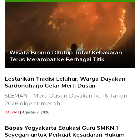
Wisata Bromo Ditutup Total! Kebakaran
Terus Merambat ke Berbagai Titik
Lestarikan Tradisi Leluhur, Warga Dayakan
Sardonoharjo Gelar Merti Dusun
SLEMAN – Merti Dusun Dayakan ke-16 Tahun
2026 digelar meriah
DAERAH
| Agustus 7, 2026
Bapas Yogyakarta Edukasi Guru SMKN 1
Seyegan untuk Perkuat Kesadaran Hukum