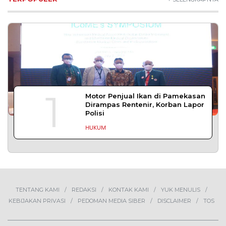
1
Motor Penjual Ikan di Pamekasan
Dirampas Rentenir, Korban Lapor
Polisi
HUKUM
TENTANG KAMI
REDAKSI
KONTAK KAMI
YUK MENULIS
KEBIJAKAN PRIVASI
PEDOMAN MEDIA SIBER
DISCLAIMER
TOS