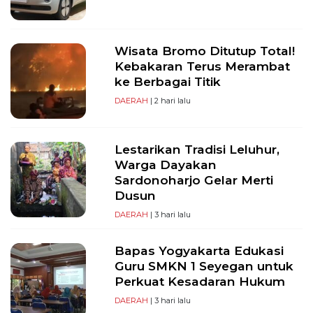
Wisata Bromo Ditutup Total!
Kebakaran Terus Merambat
ke Berbagai Titik
DAERAH
| 2 hari lalu
Lestarikan Tradisi Leluhur,
Warga Dayakan
Sardonoharjo Gelar Merti
Dusun
DAERAH
| 3 hari lalu
Bapas Yogyakarta Edukasi
Guru SMKN 1 Seyegan untuk
Perkuat Kesadaran Hukum
DAERAH
| 3 hari lalu