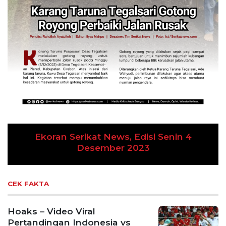
Ekoran Serikat News, Edisi Senin 4
Desember 2023
CEK FAKTA
Hoaks – Video Viral
Pertandingan Indonesia vs