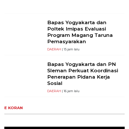
Bapas Yogyakarta dan
Poltek Imipas Evaluasi
Program Magang Taruna
Pemasyarakan
DAERAH
| 15 jam lalu
Bapas Yogyakarta dan PN
Sleman Perkuat Koordinasi
Penerapan Pidana Kerja
Sosial
DAERAH
| 16 jam lalu
E KORAN