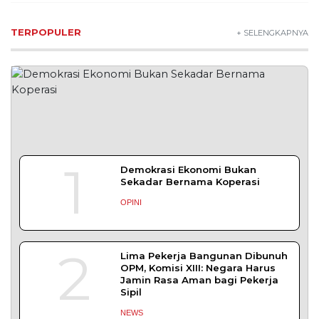
TERPOPULER
+ SELENGKAPNYA
1
Demokrasi Ekonomi Bukan
Sekadar Bernama Koperasi
OPINI
2
Lima Pekerja Bangunan Dibunuh
OPM, Komisi XIII: Negara Harus
Jamin Rasa Aman bagi Pekerja
Sipil
NEWS