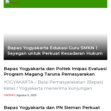
Bapas Yogyakarta Edukasi Guru SMKN 1
Seyegan untuk Perkuat Kesadaran Hukum
Bapas Yogyakarta dan Poltek Imipas Evaluasi
Program Magang Taruna Pemasyarakan
YOGYAKARTA – Balai Pemasyarakatan (Bapas)
Kelas I Yogyakarta menerima kunjungan
DAERAH
| Agustus 6, 2026
Bapas Yogyakarta dan PN Sleman Perkuat