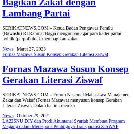
Bagikan Zakat dengan
Lambang Partai
SERIKATNEWS.COM – Ketua Badan Pengawas Pemilu
(Bawaslu) RI Rahmat Bagja mengimbau agar para kader partai
politik (parpol) tidak membagikan zakat
News
| Maret 27, 2023
Fornas Mazawa Susun Konsep Gerakan Literasi Ziswaf
Fornas Mazawa Susun Konsep
Gerakan Literasi Ziswaf
SERIKATNEWS.COM – Forum Nasional Mahasiswa Manajemen
Zakat dan Wakaf (Fornas Mazawa) menyusun konsep Gerakan
Literasi Ziswaf. Dalam hal ini, mereka
News
| Oktober 29, 2021
LAZISNU DIY dan Prodi Akuntansi Syariah Membuat Program
Magang dalam Merespons Pentingnya Transparansi ZISWAF