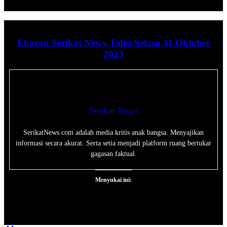
Ekoran Serikat News, Edisi Selasa 31 Oktober
2023
Serikat News
SerikatNews.com adalah media kritis anak bangsa. Menyajikan
informasi secara akurat. Serta setia menjadi platform ruang bertukar
gagasan faktual.
Menyukai ini: