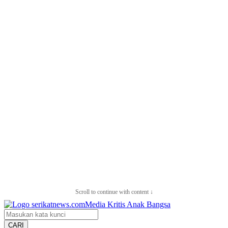
Scroll to continue with content ↓
CARI