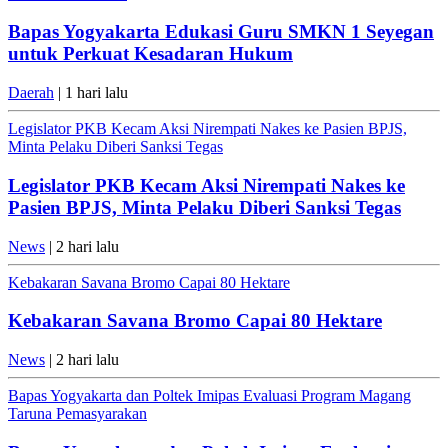
Bapas Yogyakarta Edukasi Guru SMKN 1 Seyegan
untuk Perkuat Kesadaran Hukum
Daerah
| 1 hari lalu
Legislator PKB Kecam Aksi Nirempati Nakes ke Pasien BPJS,
Minta Pelaku Diberi Sanksi Tegas
Legislator PKB Kecam Aksi Nirempati Nakes ke
Pasien BPJS, Minta Pelaku Diberi Sanksi Tegas
News
| 2 hari lalu
Kebakaran Savana Bromo Capai 80 Hektare
Kebakaran Savana Bromo Capai 80 Hektare
News
| 2 hari lalu
Bapas Yogyakarta dan Poltek Imipas Evaluasi Program Magang
Taruna Pemasyarakan