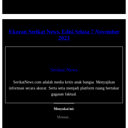
Ekoran Serikat News, Edisi Selasa 7 November
2023
Serikat News
SerikatNews.com adalah media kritis anak bangsa. Menyajikan
informasi secara akurat. Serta setia menjadi platform ruang bertukar
gagasan faktual.
Menyukai ini:
Memuat...