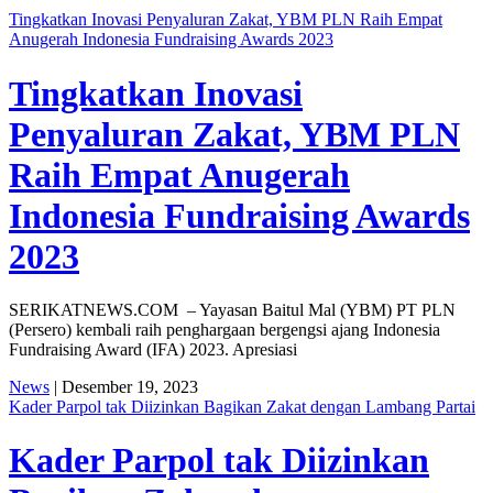
Tingkatkan Inovasi Penyaluran Zakat, YBM PLN Raih Empat
Anugerah Indonesia Fundraising Awards 2023
Tingkatkan Inovasi
Penyaluran Zakat, YBM PLN
Raih Empat Anugerah
Indonesia Fundraising Awards
2023
SERIKATNEWS.COM – Yayasan Baitul Mal (YBM) PT PLN
(Persero) kembali raih penghargaan bergengsi ajang Indonesia
Fundraising Award (IFA) 2023. Apresiasi
News
| Desember 19, 2023
Kader Parpol tak Diizinkan Bagikan Zakat dengan Lambang Partai
Kader Parpol tak Diizinkan