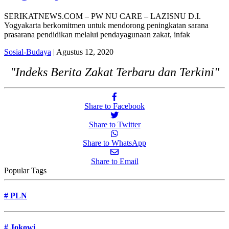
SERIKATNEWS.COM – PW NU CARE – LAZISNU D.I.
Yogyakarta berkomitmen untuk mendorong peningkatan sarana
prasarana pendidikan melalui pendayagunaan zakat, infak
Sosial-Budaya
| Agustus 12, 2020
"Indeks Berita Zakat Terbaru dan Terkini"
Share to Facebook
Share to Twitter
Share to WhatsApp
Share to Email
Popular Tags
#
PLN
#
Jokowi