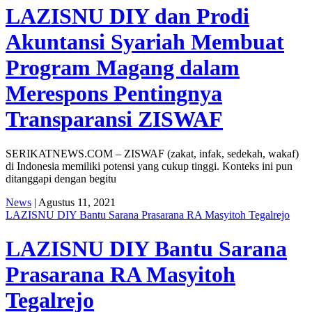
LAZISNU DIY dan Prodi
Akuntansi Syariah Membuat
Program Magang dalam
Merespons Pentingnya
Transparansi ZISWAF
SERIKATNEWS.COM – ZISWAF (zakat, infak, sedekah, wakaf)
di Indonesia memiliki potensi yang cukup tinggi. Konteks ini pun
ditanggapi dengan begitu
News
| Agustus 11, 2021
LAZISNU DIY Bantu Sarana Prasarana RA Masyitoh Tegalrejo
LAZISNU DIY Bantu Sarana
Prasarana RA Masyitoh
Tegalrejo