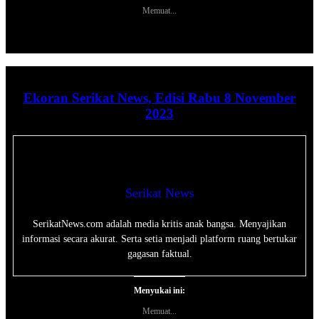
Memuat...
Ekoran Serikat News, Edisi Rabu 8 November
2023
Serikat News
SerikatNews.com adalah media kritis anak bangsa. Menyajikan
informasi secara akurat. Serta setia menjadi platform ruang bertukar
gagasan faktual.
Menyukai ini:
Memuat...