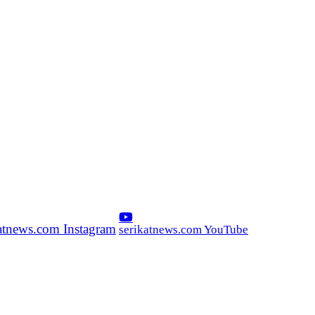
katnews.com Instagram
serikatnews.com YouTube