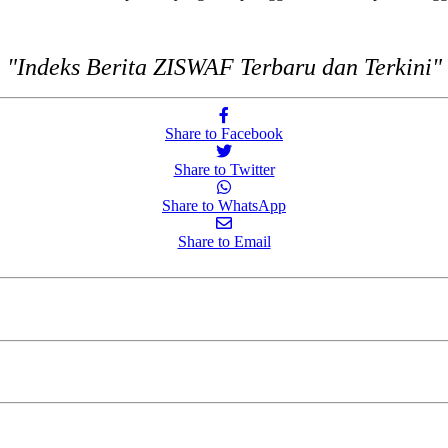
"Indeks Berita ZISWAF Terbaru dan Terkini"
Share to Facebook
Share to Twitter
Share to WhatsApp
Share to Email