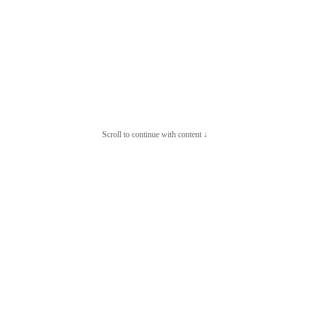
Scroll to continue with content ↓