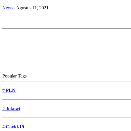
News
| Agustus 11, 2021
Popular Tags
#
PLN
#
Jokowi
#
Covid-19