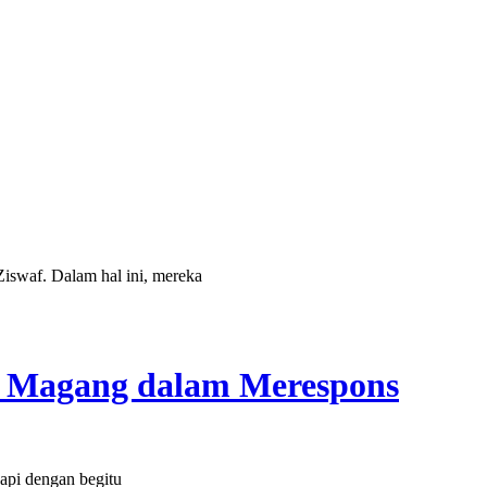
waf. Dalam hal ini, mereka
 Magang dalam Merespons
api dengan begitu