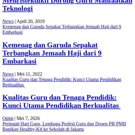
Menristekdikti Dorong Guru Manfaatkan
Teknologi
News
| April 20, 2019
Kemenag dan Garuda Sepakat Terbangkan Jemaah Haji dari 9
Embarkasi
Kemenag dan Garuda Sepakat
Terbangkan Jemaah Haji dari 9
Embarkasi
News
| Mei 11, 2022
Kualitas Guru dan Tenaga Pendidik: Kunci Utama Pendidikan
Berkualitas
Kualitas Guru dan Tenaga Pendidik:
Kunci Utama Pendidikan Berkualitas
Opini
| Mei 7, 2026
Peringati Hari Guru, Lembaga Profesi Guru dan Dosen PB PMII
Bagikan Healthy-Kit ke Sekolah di Jakarta