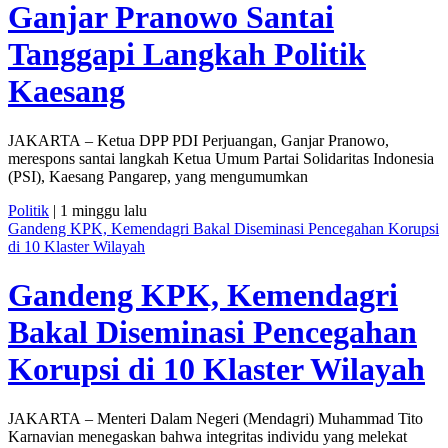
Ganjar Pranowo Santai
Tanggapi Langkah Politik
Kaesang
JAKARTA – Ketua DPP PDI Perjuangan, Ganjar Pranowo,
merespons santai langkah Ketua Umum Partai Solidaritas Indonesia
(PSI), Kaesang Pangarep, yang mengumumkan
Politik
| 1 minggu lalu
Gandeng KPK, Kemendagri Bakal Diseminasi Pencegahan Korupsi
di 10 Klaster Wilayah
Gandeng KPK, Kemendagri
Bakal Diseminasi Pencegahan
Korupsi di 10 Klaster Wilayah
JAKARTA – Menteri Dalam Negeri (Mendagri) Muhammad Tito
Karnavian menegaskan bahwa integritas individu yang melekat