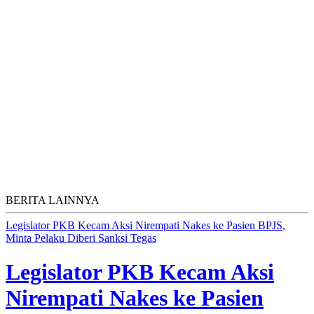
BERITA LAINNYA
Legislator PKB Kecam Aksi Nirempati Nakes ke Pasien BPJS,
Minta Pelaku Diberi Sanksi Tegas
Legislator PKB Kecam Aksi
Nirempati Nakes ke Pasien