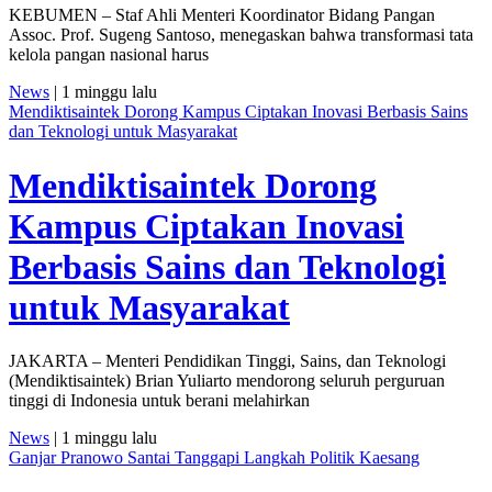
KEBUMEN – Staf Ahli Menteri Koordinator Bidang Pangan
Assoc. Prof. Sugeng Santoso, menegaskan bahwa transformasi tata
kelola pangan nasional harus
News
| 1 minggu lalu
Mendiktisaintek Dorong Kampus Ciptakan Inovasi Berbasis Sains
dan Teknologi untuk Masyarakat
Mendiktisaintek Dorong
Kampus Ciptakan Inovasi
Berbasis Sains dan Teknologi
untuk Masyarakat
JAKARTA – Menteri Pendidikan Tinggi, Sains, dan Teknologi
(Mendiktisaintek) Brian Yuliarto mendorong seluruh perguruan
tinggi di Indonesia untuk berani melahirkan
News
| 1 minggu lalu
Ganjar Pranowo Santai Tanggapi Langkah Politik Kaesang