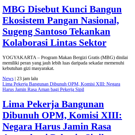
MBG Disebut Kunci Bangun
Ekosistem Pangan Nasional,
Sugeng Santoso Tekankan
Kolaborasi Lintas Sektor
YOGYAKARTA – Program Makan Bergizi Gratis (MBG) dinilai
memiliki peran yang jauh lebih luas daripada sekadar memenuhi
kebutuhan gizi masyarakat.
News
| 23 jam lalu
Lima Pekerja Bangunan Dibunuh OPM, Komisi XIII: Negara
Harus Jamin Rasa Aman bagi Pekerja Sipil
Lima Pekerja Bangunan
Dibunuh OPM, Komisi XIII:
Negara Harus Jamin Rasa