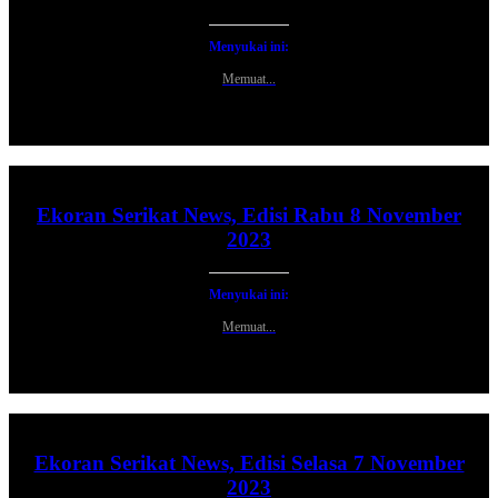
Menyukai ini:
Memuat...
Ekoran Serikat News, Edisi Rabu 8 November
2023
Menyukai ini:
Memuat...
Ekoran Serikat News, Edisi Selasa 7 November
2023