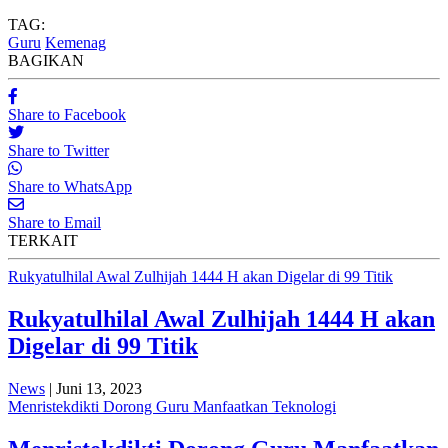
TAG:
Guru
Kemenag
BAGIKAN
Share to Facebook
Share to Twitter
Share to WhatsApp
Share to Email
TERKAIT
Rukyatulhilal Awal Zulhijah 1444 H akan Digelar di 99 Titik
Rukyatulhilal Awal Zulhijah 1444 H akan
Digelar di 99 Titik
News
| Juni 13, 2023
Menristekdikti Dorong Guru Manfaatkan Teknologi