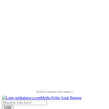
Scroll to continue with content ↓
CARI