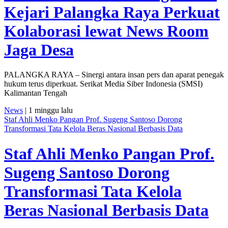
Kejari Palangka Raya Perkuat
Kolaborasi lewat News Room
Jaga Desa
PALANGKA RAYA – Sinergi antara insan pers dan aparat penegak
hukum terus diperkuat. Serikat Media Siber Indonesia (SMSI)
Kalimantan Tengah
News
| 1 minggu lalu
Staf Ahli Menko Pangan Prof. Sugeng Santoso Dorong
Transformasi Tata Kelola Beras Nasional Berbasis Data
Staf Ahli Menko Pangan Prof.
Sugeng Santoso Dorong
Transformasi Tata Kelola
Beras Nasional Berbasis Data