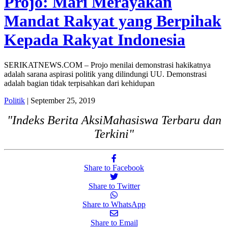
Projo: Mari Merayakan
Mandat Rakyat yang Berpihak
Kepada Rakyat Indonesia
SERIKATNEWS.COM – Projo menilai demonstrasi hakikatnya
adalah sarana aspirasi politik yang dilindungi UU. Demonstrasi
adalah bagian tidak terpisahkan dari kehidupan
Politik
| September 25, 2019
"Indeks Berita AksiMahasiswa Terbaru dan
Terkini"
Share to Facebook
Share to Twitter
Share to WhatsApp
Share to Email