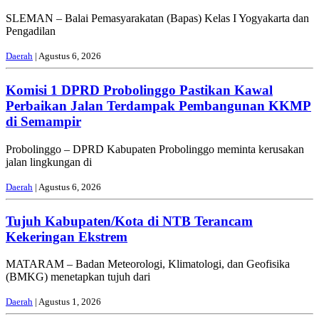
SLEMAN – Balai Pemasyarakatan (Bapas) Kelas I Yogyakarta dan
Pengadilan
Daerah
| Agustus 6, 2026
Komisi 1 DPRD Probolinggo Pastikan Kawal
Perbaikan Jalan Terdampak Pembangunan KKMP
di Semampir
Probolinggo – DPRD Kabupaten Probolinggo meminta kerusakan
jalan lingkungan di
Daerah
| Agustus 6, 2026
Tujuh Kabupaten/Kota di NTB Terancam
Kekeringan Ekstrem
MATARAM – Badan Meteorologi, Klimatologi, dan Geofisika
(BMKG) menetapkan tujuh dari
Daerah
| Agustus 1, 2026