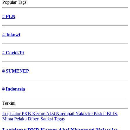
Popular Tags
#
PLN
#
Jokowi
#
Covid-19
#
SUMENEP
#
Indonesia
Terkini
Legislator PKB Kecam Aksi Nirempati Nakes ke Pasien BPJS,
Minta Pelaku Diberi Sanksi Tegas