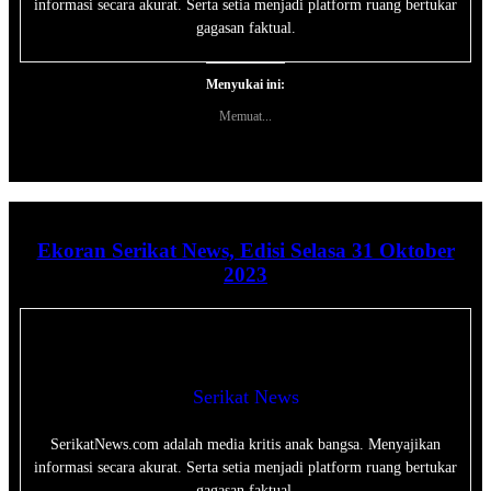
informasi secara akurat. Serta setia menjadi platform ruang bertukar
gagasan faktual.
Menyukai ini:
Memuat...
Ekoran Serikat News, Edisi Selasa 31 Oktober
2023
Serikat News
SerikatNews.com adalah media kritis anak bangsa. Menyajikan
informasi secara akurat. Serta setia menjadi platform ruang bertukar
gagasan faktual.