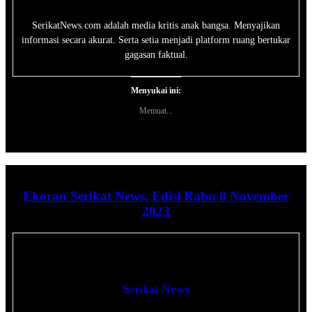
SerikatNews.com adalah media kritis anak bangsa. Menyajikan
informasi secara akurat. Serta setia menjadi platform ruang bertukar
gagasan faktual.
Menyukai ini:
Memuat...
Ekoran Serikat News, Edisi Rabu 8 November
2023
Serikat News