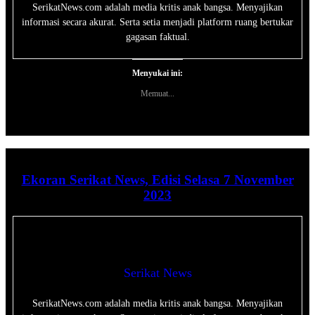
SerikatNews.com adalah media kritis anak bangsa. Menyajikan
informasi secara akurat. Serta setia menjadi platform ruang bertukar
gagasan faktual.
Menyukai ini:
Memuat...
Ekoran Serikat News, Edisi Selasa 7 November
2023
Serikat News
SerikatNews.com adalah media kritis anak bangsa. Menyajikan