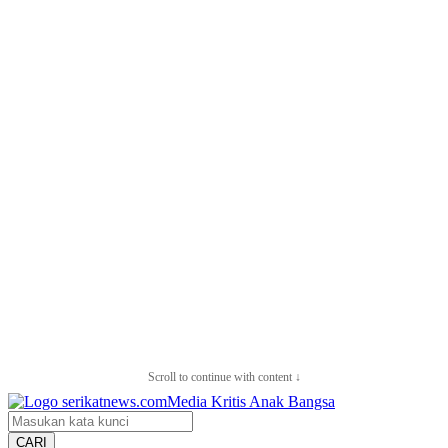
Scroll to continue with content ↓
CARI