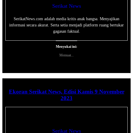
Serikat News
SerikatNews.com adalah media kritis anak bangsa. Menyajikan
informasi secara akurat. Serta setia menjadi platform ruang bertukar
gagasan faktual.
Menyukai ini:
Memuat...
Ekoran Serikat News, Edisi Kamis 9 November
2023
Serikat News