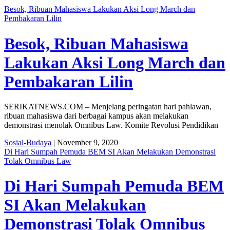
Besok, Ribuan Mahasiswa Lakukan Aksi Long March dan
Pembakaran Lilin
Besok, Ribuan Mahasiswa
Lakukan Aksi Long March dan
Pembakaran Lilin
SERIKATNEWS.COM – Menjelang peringatan hari pahlawan,
ribuan mahasiswa dari berbagai kampus akan melakukan
demonstrasi menolak Omnibus Law. Komite Revolusi Pendidikan
Sosial-Budaya
| November 9, 2020
Di Hari Sumpah Pemuda BEM SI Akan Melakukan Demonstrasi
Tolak Omnibus Law
Di Hari Sumpah Pemuda BEM
SI Akan Melakukan
Demonstrasi Tolak Omnibus