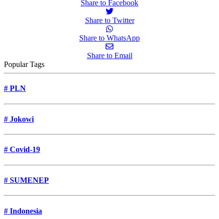
Share to Facebook
Share to Twitter
Share to WhatsApp
Share to Email
Popular Tags
#
PLN
#
Jokowi
#
Covid-19
#
SUMENEP
#
Indonesia