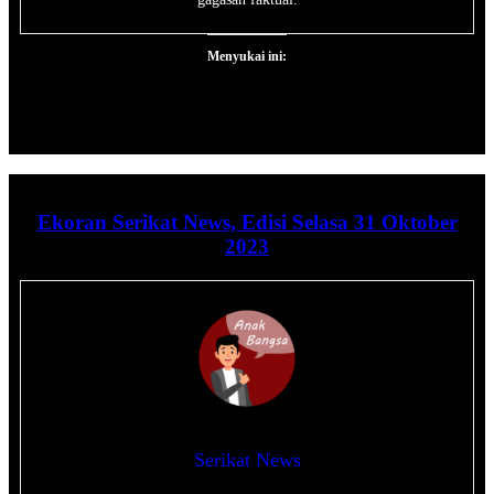
Menyukai ini:
Ekoran Serikat News, Edisi Selasa 31 Oktober
2023
Serikat News