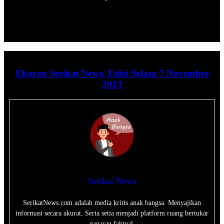
Ekoran Serikat News, Edisi Selasa 7 November
2023
Serikat News
SerikatNews.com adalah media kritis anak bangsa. Menyajikan
informasi secara akurat. Serta setia menjadi platform ruang bertukar
gagasan faktual.