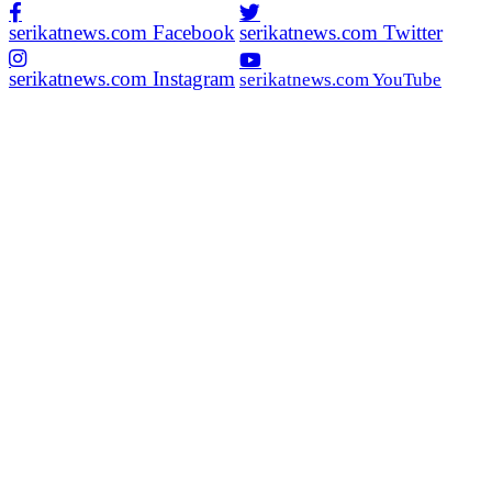
serikatnews.com Facebook
serikatnews.com Twitter
serikatnews.com Instagram
serikatnews.com YouTube