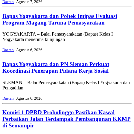
Daerah
| Agustus 7, 2026
Bapas Yogyakarta dan Poltek Imipas Evaluasi
Program Magang Taruna Pemasyarakan
YOGYAKARTA – Balai Pemasyarakatan (Bapas) Kelas I
Yogyakarta menerima kunjungan
Daerah
| Agustus 6, 2026
Bapas Yogyakarta dan PN Sleman Perkuat
Koordinasi Penerapan Pidana Kerja Sosial
SLEMAN – Balai Pemasyarakatan (Bapas) Kelas I Yogyakarta dan
Pengadilan
Daerah
| Agustus 6, 2026
Komisi 1 DPRD Probolinggo Pastikan Kawal
Perbaikan Jalan Terdampak Pembangunan KKMP
di Semampir