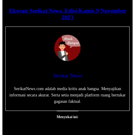
Ekoran Serikat News, Edisi Kamis 9 November
2023
Serikat News
SerikatNews.com adalah media kritis anak bangsa. Menyajikan
informasi secara akurat. Serta setia menjadi platform ruang bertukar
gagasan faktual.
Menyukai ini: