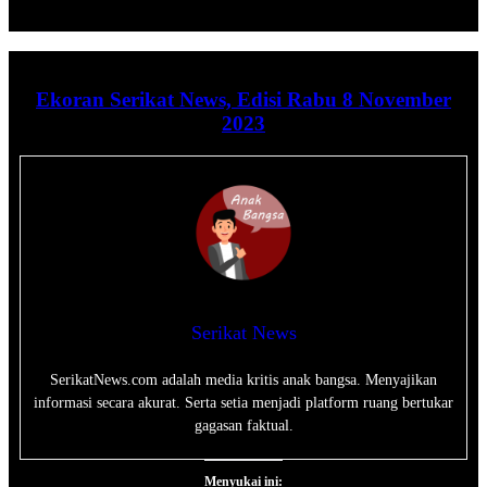
Ekoran Serikat News, Edisi Rabu 8 November
2023
Serikat News
SerikatNews.com adalah media kritis anak bangsa. Menyajikan
informasi secara akurat. Serta setia menjadi platform ruang bertukar
gagasan faktual.
Menyukai ini: