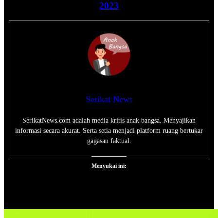
2023
Serikat News
SerikatNews.com adalah media kritis anak bangsa. Menyajikan
informasi secara akurat. Serta setia menjadi platform ruang bertukar
gagasan faktual.
Menyukai ini: