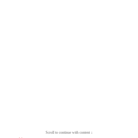
Scroll to continue with content ↓