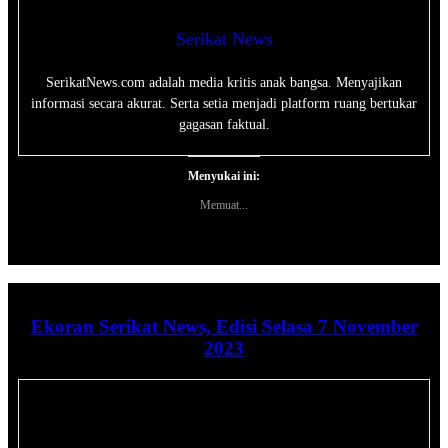
Serikat News
SerikatNews.com adalah media kritis anak bangsa. Menyajikan
informasi secara akurat. Serta setia menjadi platform ruang bertukar
gagasan faktual.
Menyukai ini:
Memuat...
Ekoran Serikat News, Edisi Selasa 7 November
2023