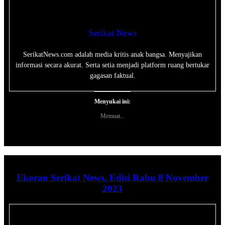
Serikat News
SerikatNews.com adalah media kritis anak bangsa. Menyajikan
informasi secara akurat. Serta setia menjadi platform ruang bertukar
gagasan faktual.
Menyukai ini:
Memuat...
Ekoran Serikat News, Edisi Rabu 8 November
2023