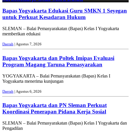
Bapas Yogyakarta Edukasi Guru SMKN 1 Seyegan
untuk Perkuat Kesadaran Hukum
SLEMAN – Balai Pemasyarakatan (Bapas) Kelas I Yogyakarta
memberikan edukasi
Daerah
| Agustus 7, 2026
Bapas Yogyakarta dan Poltek Imipas Evaluasi
Program Magang Taruna Pemasyarakan
YOGYAKARTA – Balai Pemasyarakatan (Bapas) Kelas I
Yogyakarta menerima kunjungan
Daerah
| Agustus 6, 2026
Bapas Yogyakarta dan PN Sleman Perkuat
Koordinasi Penerapan Pidana Kerja Sosial
SLEMAN – Balai Pemasyarakatan (Bapas) Kelas I Yogyakarta dan
Pengadilan