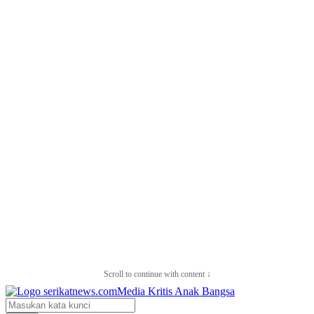
Scroll to continue with content ↓