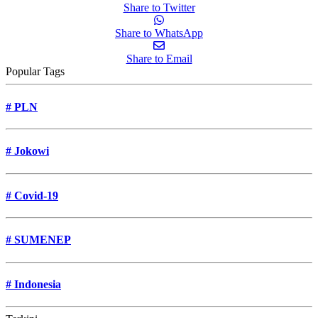
Share to Twitter
Share to WhatsApp
Share to Email
Popular Tags
#
PLN
#
Jokowi
#
Covid-19
#
SUMENEP
#
Indonesia