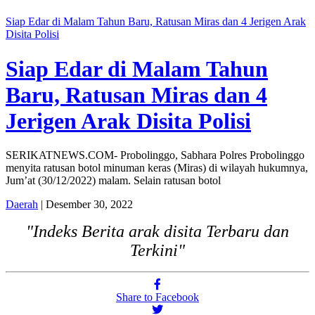
Siap Edar di Malam Tahun Baru, Ratusan Miras dan 4 Jerigen Arak
Disita Polisi
Siap Edar di Malam Tahun
Baru, Ratusan Miras dan 4
Jerigen Arak Disita Polisi
SERIKATNEWS.COM- Probolinggo, Sabhara Polres Probolinggo
menyita ratusan botol minuman keras (Miras) di wilayah hukumnya,
Jum’at (30/12/2022) malam. Selain ratusan botol
Daerah
| Desember 30, 2022
"Indeks Berita arak disita Terbaru dan
Terkini"
Share to Facebook