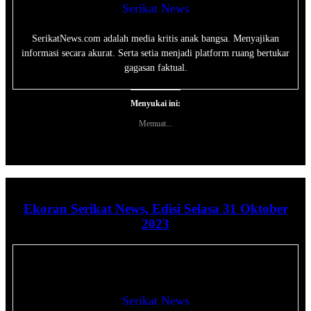
Serikat News
SerikatNews.com adalah media kritis anak bangsa. Menyajikan
informasi secara akurat. Serta setia menjadi platform ruang bertukar
gagasan faktual.
Menyukai ini:
Memuat...
Ekoran Serikat News, Edisi Selasa 31 Oktober
2023
Serikat News