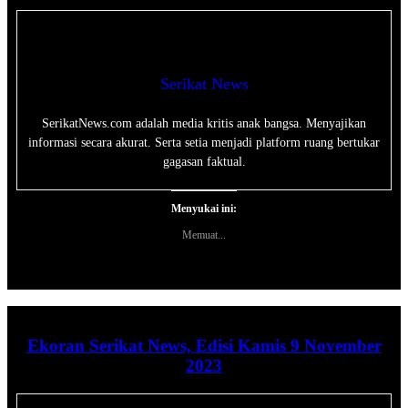
Serikat News
SerikatNews.com adalah media kritis anak bangsa. Menyajikan
informasi secara akurat. Serta setia menjadi platform ruang bertukar
gagasan faktual.
Menyukai ini:
Memuat...
Ekoran Serikat News, Edisi Kamis 9 November
2023