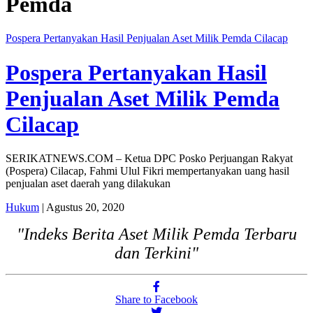
Pemda
Pospera Pertanyakan Hasil Penjualan Aset Milik Pemda Cilacap
Pospera Pertanyakan Hasil
Penjualan Aset Milik Pemda
Cilacap
SERIKATNEWS.COM – Ketua DPC Posko Perjuangan Rakyat
(Pospera) Cilacap, Fahmi Ulul Fikri mempertanyakan uang hasil
penjualan aset daerah yang dilakukan
Hukum
| Agustus 20, 2020
"Indeks Berita Aset Milik Pemda Terbaru
dan Terkini"
Share to Facebook