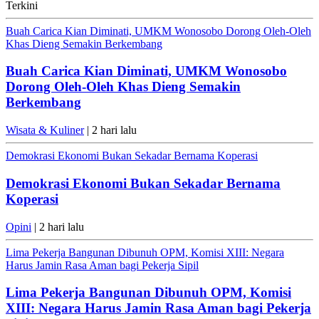
Terkini
Buah Carica Kian Diminati, UMKM Wonosobo Dorong Oleh-Oleh
Khas Dieng Semakin Berkembang
Buah Carica Kian Diminati, UMKM Wonosobo
Dorong Oleh-Oleh Khas Dieng Semakin
Berkembang
Wisata & Kuliner
| 2 hari lalu
Demokrasi Ekonomi Bukan Sekadar Bernama Koperasi
Demokrasi Ekonomi Bukan Sekadar Bernama
Koperasi
Opini
| 2 hari lalu
Lima Pekerja Bangunan Dibunuh OPM, Komisi XIII: Negara
Harus Jamin Rasa Aman bagi Pekerja Sipil
Lima Pekerja Bangunan Dibunuh OPM, Komisi
XIII: Negara Harus Jamin Rasa Aman bagi Pekerja