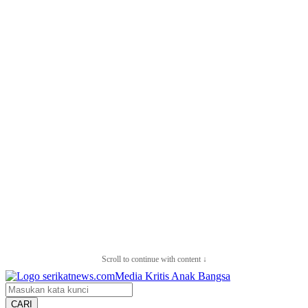
Scroll to continue with content ↓
CARI