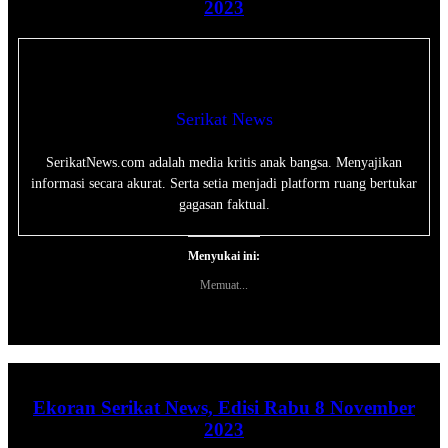
2023
Serikat News
SerikatNews.com adalah media kritis anak bangsa. Menyajikan
informasi secara akurat. Serta setia menjadi platform ruang bertukar
gagasan faktual.
Menyukai ini:
Memuat...
Ekoran Serikat News, Edisi Rabu 8 November
2023