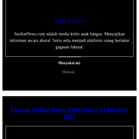
Serikat News
SerikatNews.com adalah media kritis anak bangsa. Menyajikan
informasi secara akurat. Serta setia menjadi platform ruang bertukar
gagasan faktual.
Menyukai ini:
Memuat...
Ekoran Serikat News, Edisi Selasa 31 Oktober
2023