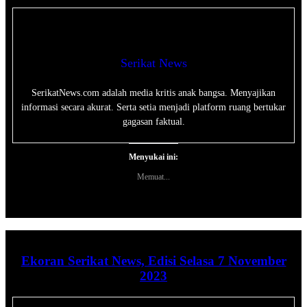
Serikat News
SerikatNews.com adalah media kritis anak bangsa. Menyajikan
informasi secara akurat. Serta setia menjadi platform ruang bertukar
gagasan faktual.
Menyukai ini:
Memuat...
Ekoran Serikat News, Edisi Selasa 7 November
2023