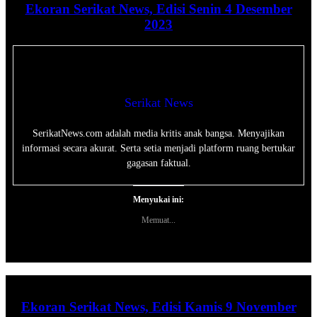
Ekoran Serikat News, Edisi Senin 4 Desember
2023
Serikat News
SerikatNews.com adalah media kritis anak bangsa. Menyajikan
informasi secara akurat. Serta setia menjadi platform ruang bertukar
gagasan faktual.
Menyukai ini:
Memuat...
Ekoran Serikat News, Edisi Kamis 9 November