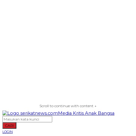
Scroll to continue with content ↓
CARI
LOGIN