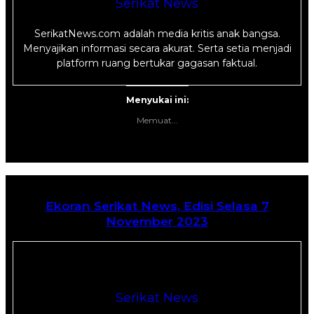
Serikat News
SerikatNews.com adalah media kritis anak bangsa.
Menyajikan informasi secara akurat. Serta setia menjadi
platform ruang bertukar gagasan faktual.
Menyukai ini:
Memuat...
Ekoran Serikat News, Edisi Selasa 7
November 2023
Serikat News