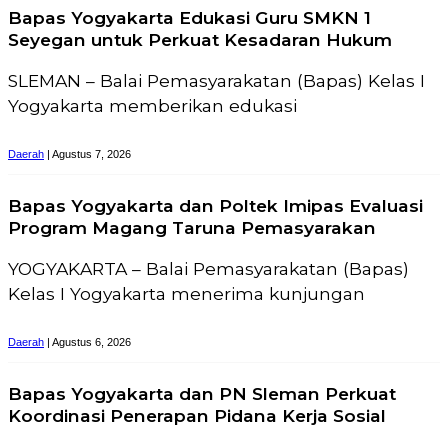
Bapas Yogyakarta Edukasi Guru SMKN 1
Seyegan untuk Perkuat Kesadaran Hukum
SLEMAN – Balai Pemasyarakatan (Bapas) Kelas I
Yogyakarta memberikan edukasi
Daerah
| Agustus 7, 2026
Bapas Yogyakarta dan Poltek Imipas Evaluasi
Program Magang Taruna Pemasyarakan
YOGYAKARTA – Balai Pemasyarakatan (Bapas)
Kelas I Yogyakarta menerima kunjungan
Daerah
| Agustus 6, 2026
Bapas Yogyakarta dan PN Sleman Perkuat
Koordinasi Penerapan Pidana Kerja Sosial