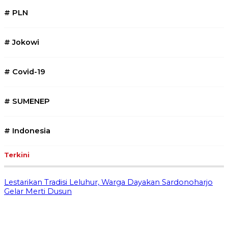
#
PLN
#
Jokowi
#
Covid-19
#
SUMENEP
#
Indonesia
Terkini
Lestarikan Tradisi Leluhur, Warga Dayakan Sardonoharjo
Gelar Merti Dusun