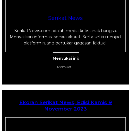
Serikat News
SerikatNews.com adalah media kritis anak bangsa.
Menyajikan informasi secara akurat. Serta setia menjadi
platform ruang bertukar gagasan faktual.
Menyukai ini:
Memuat...
Ekoran Serikat News, Edisi Kamis 9
November 2023