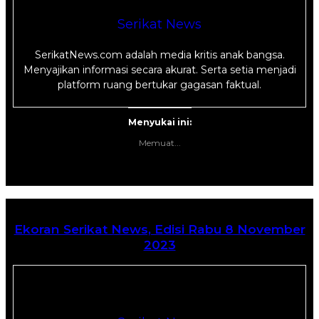
Serikat News
SerikatNews.com adalah media kritis anak bangsa.
Menyajikan informasi secara akurat. Serta setia menjadi
platform ruang bertukar gagasan faktual.
Menyukai ini:
Memuat...
Ekoran Serikat News, Edisi Rabu 8 November
2023