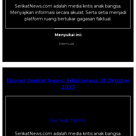
SerikatNews.com adalah media kritis anak bangsa.
Menyajikan informasi secara akurat. Serta setia menjadi
platform ruang bertukar gagasan faktual.
Menyukai ini:
Memuat...
Ekoran Serikat News, Edisi Selasa 31 Oktober
2023
Serikat News
SerikatNews.com adalah media kritis anak bangsa.