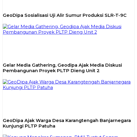
GeoDipa Sosialisasi Uji Alir Sumur Produksi SLR-T-9C
Gelar Media Gathering, Geodipa Ajak Media Diskusi
Pembangunan Proyek PLTP Dieng Unit 2
GeoDipa Ajak Warga Desa Karangtengah Banjarnegara
Kunjungi PLTP Patuha