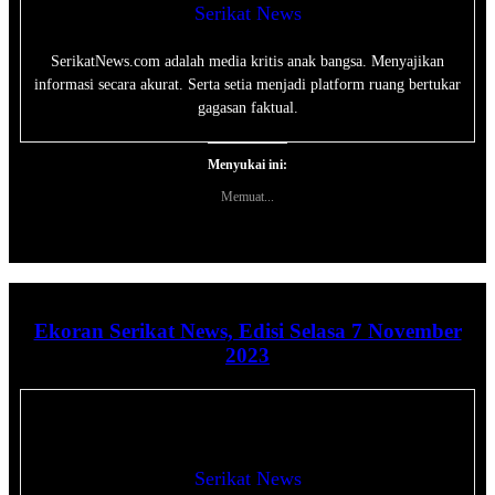
Serikat News
SerikatNews.com adalah media kritis anak bangsa. Menyajikan
informasi secara akurat. Serta setia menjadi platform ruang bertukar
gagasan faktual.
Menyukai ini:
Memuat...
Ekoran Serikat News, Edisi Selasa 7 November
2023
Serikat News