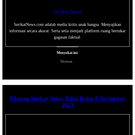
Serikat News
SerikatNews.com adalah media kritis anak bangsa. Menyajikan
informasi secara akurat. Serta setia menjadi platform ruang bertukar
gagasan faktual.
Menyukai ini:
Memuat...
Ekoran Serikat News, Edisi Rabu 8 November
2023