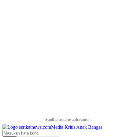
Scroll to continue with content ↓