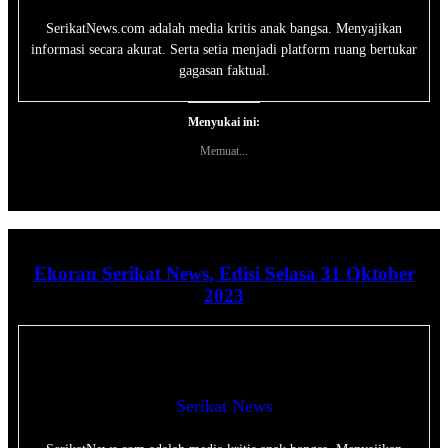
SerikatNews.com adalah media kritis anak bangsa. Menyajikan
informasi secara akurat. Serta setia menjadi platform ruang bertukar
gagasan faktual.
Menyukai ini:
Memuat...
Ekoran Serikat News, Edisi Selasa 31 Oktober
2023
Serikat News