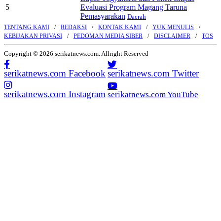
5
Evaluasi Program Magang Taruna
Pemasyarakan
Daerah
TENTANG KAMI
REDAKSI
KONTAK KAMI
YUK MENULIS
KEBIJAKAN PRIVASI
PEDOMAN MEDIA SIBER
DISCLAIMER
TOS
Copyright © 2026 serikatnews.com. Allright Reserved
serikatnews.com Facebook
serikatnews.com Twitter
serikatnews.com Instagram
serikatnews.com YouTube