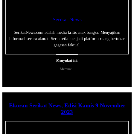
Serikat News
SerikatNews.com adalah media kritis anak bangsa. Menyajikan
informasi secara akurat. Serta setia menjadi platform ruang bertukar
gagasan faktual.
Menyukai ini:
Memuat...
Ekoran Serikat News, Edisi Kamis 9 November
2023