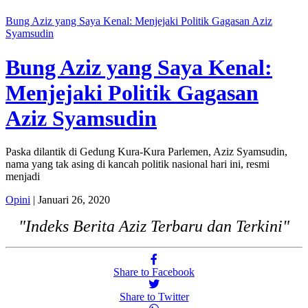
Bung Aziz yang Saya Kenal: Menjejaki Politik Gagasan Aziz
Syamsudin
Bung Aziz yang Saya Kenal:
Menjejaki Politik Gagasan
Aziz Syamsudin
Paska dilantik di Gedung Kura-Kura Parlemen, Aziz Syamsudin,
nama yang tak asing di kancah politik nasional hari ini, resmi
menjadi
Opini
| Januari 26, 2020
"Indeks Berita Aziz Terbaru dan Terkini"
Share to Facebook
Share to Twitter