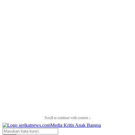
Scroll to continue with content ↓