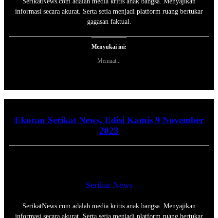
SerikatNews.com adalah media kritis anak bangsa. Menyajikan
informasi secara akurat. Serta setia menjadi platform ruang bertukar
gagasan faktual.
Menyukai ini:
Memuat...
Ekoran Serikat News, Edisi Kamis 9 November
2023
Serikat News
SerikatNews.com adalah media kritis anak bangsa. Menyajikan
informasi secara akurat. Serta setia menjadi platform ruang bertukar