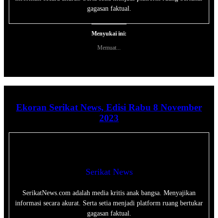
gagasan faktual.
Menyukai ini:
Memuat...
Ekoran Serikat News, Edisi Rabu 8 November
2023
Serikat News
SerikatNews.com adalah media kritis anak bangsa. Menyajikan
informasi secara akurat. Serta setia menjadi platform ruang bertukar
gagasan faktual.