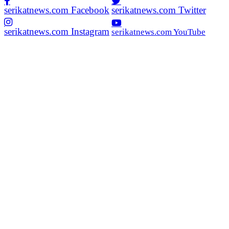
serikatnews.com Facebook
serikatnews.com Twitter
serikatnews.com Instagram
serikatnews.com YouTube