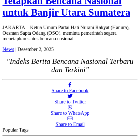
Tetapkan Bencana Nasional
untuk Banjir Utara Sumatera
JAKARTA – Ketua Umum Partai Hati Nurani Rakyat (Hanura),
Oesman Sapta Odang (OSO), meminta pemerintah segera
menetapkan status bencana nasional
News
| Desember 2, 2025
"Indeks Berita Bencana Nasional Terbaru
dan Terkini"
Share to Facebook
Share to Twitter
Share to WhatsApp
Share to Email
Popular Tags