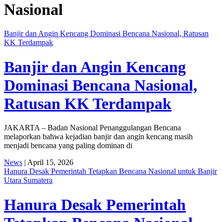
Nasional
Banjir dan Angin Kencang Dominasi Bencana Nasional, Ratusan
KK Terdampak
Banjir dan Angin Kencang
Dominasi Bencana Nasional,
Ratusan KK Terdampak
JAKARTA – Badan Nasional Penanggulangan Bencana
melaporkan bahwa kejadian banjir dan angin kencang masih
menjadi bencana yang paling dominan di
News
| April 15, 2026
Hanura Desak Pemerintah Tetapkan Bencana Nasional untuk Banjir
Utara Sumatera
Hanura Desak Pemerintah