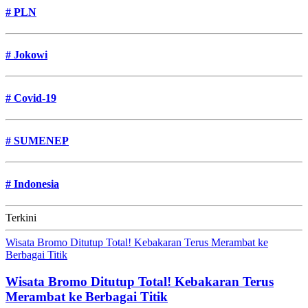
#
PLN
#
Jokowi
#
Covid-19
#
SUMENEP
#
Indonesia
Terkini
Wisata Bromo Ditutup Total! Kebakaran Terus Merambat ke
Berbagai Titik
Wisata Bromo Ditutup Total! Kebakaran Terus
Merambat ke Berbagai Titik