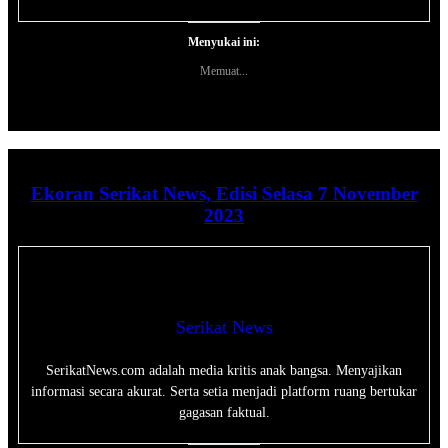
Menyukai ini:
Memuat...
Ekoran Serikat News, Edisi Selasa 7 November
2023
Serikat News
SerikatNews.com adalah media kritis anak bangsa. Menyajikan
informasi secara akurat. Serta setia menjadi platform ruang bertukar
gagasan faktual.