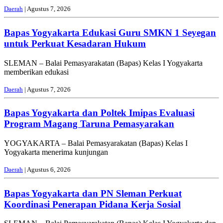
Daerah
| Agustus 7, 2026
Bapas Yogyakarta Edukasi Guru SMKN 1 Seyegan
untuk Perkuat Kesadaran Hukum
SLEMAN – Balai Pemasyarakatan (Bapas) Kelas I Yogyakarta
memberikan edukasi
Daerah
| Agustus 7, 2026
Bapas Yogyakarta dan Poltek Imipas Evaluasi
Program Magang Taruna Pemasyarakan
YOGYAKARTA – Balai Pemasyarakatan (Bapas) Kelas I
Yogyakarta menerima kunjungan
Daerah
| Agustus 6, 2026
Bapas Yogyakarta dan PN Sleman Perkuat
Koordinasi Penerapan Pidana Kerja Sosial