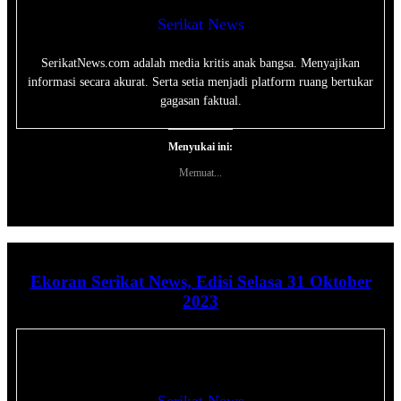
Serikat News
SerikatNews.com adalah media kritis anak bangsa. Menyajikan
informasi secara akurat. Serta setia menjadi platform ruang bertukar
gagasan faktual.
Menyukai ini:
Memuat...
Ekoran Serikat News, Edisi Selasa 31 Oktober
2023