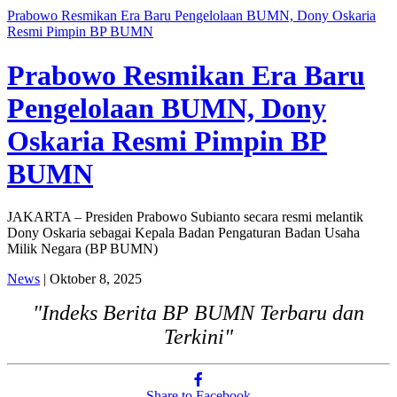
Prabowo Resmikan Era Baru Pengelolaan BUMN, Dony Oskaria
Resmi Pimpin BP BUMN
Prabowo Resmikan Era Baru
Pengelolaan BUMN, Dony
Oskaria Resmi Pimpin BP
BUMN
JAKARTA – Presiden Prabowo Subianto secara resmi melantik
Dony Oskaria sebagai Kepala Badan Pengaturan Badan Usaha
Milik Negara (BP BUMN)
News
| Oktober 8, 2025
"Indeks Berita BP BUMN Terbaru dan
Terkini"
Share to Facebook