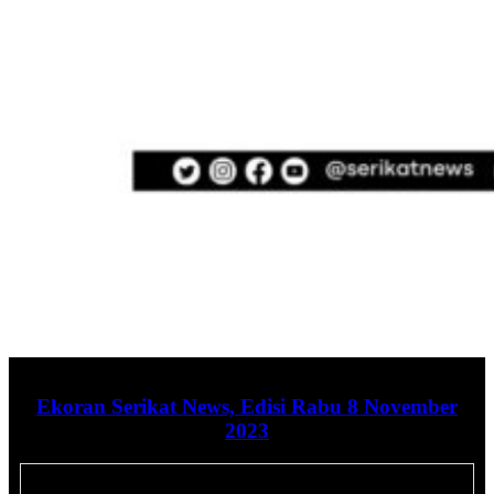
Ekoran Serikat News, Edisi Rabu 8 November
2023