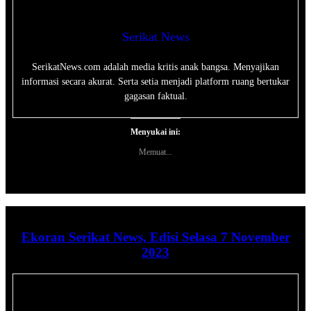
Serikat News
SerikatNews.com adalah media kritis anak bangsa. Menyajikan
informasi secara akurat. Serta setia menjadi platform ruang bertukar
gagasan faktual.
Menyukai ini:
Memuat...
Ekoran Serikat News, Edisi Selasa 7 November
2023