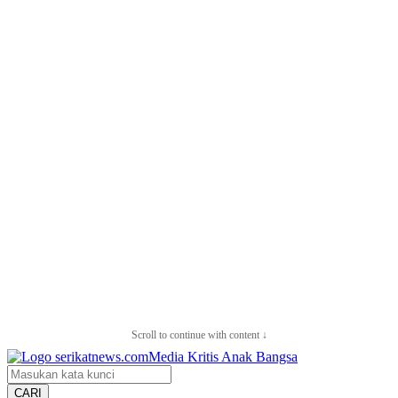
Scroll to continue with content ↓
CARI