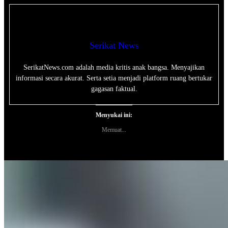
Serikat News
SerikatNews.com adalah media kritis anak bangsa. Menyajikan
informasi secara akurat. Serta setia menjadi platform ruang bertukar
gagasan faktual.
Menyukai ini:
Memuat...