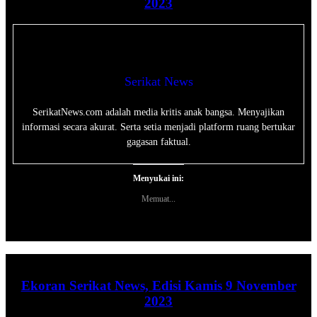
2023
Serikat News
SerikatNews.com adalah media kritis anak bangsa. Menyajikan
informasi secara akurat. Serta setia menjadi platform ruang bertukar
gagasan faktual.
Menyukai ini:
Memuat...
Ekoran Serikat News, Edisi Kamis 9 November
2023