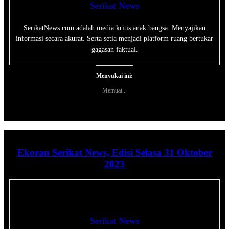
Serikat News
SerikatNews.com adalah media kritis anak bangsa. Menyajikan
informasi secara akurat. Serta setia menjadi platform ruang bertukar
gagasan faktual.
Menyukai ini:
Memuat...
Ekoran Serikat News, Edisi Selasa 31 Oktober
2023
Serikat News