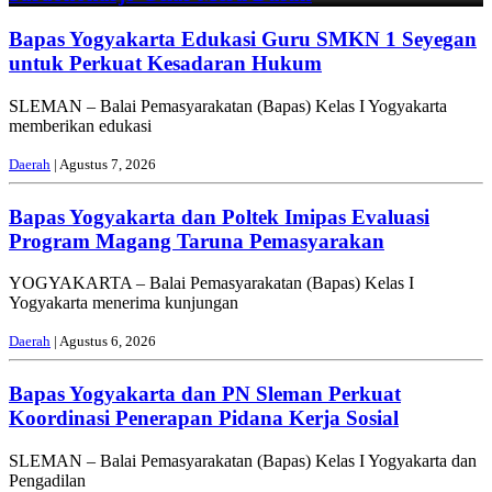
Bapas Yogyakarta Edukasi Guru SMKN 1 Seyegan
untuk Perkuat Kesadaran Hukum
SLEMAN – Balai Pemasyarakatan (Bapas) Kelas I Yogyakarta
memberikan edukasi
Daerah
| Agustus 7, 2026
Bapas Yogyakarta dan Poltek Imipas Evaluasi
Program Magang Taruna Pemasyarakan
YOGYAKARTA – Balai Pemasyarakatan (Bapas) Kelas I
Yogyakarta menerima kunjungan
Daerah
| Agustus 6, 2026
Bapas Yogyakarta dan PN Sleman Perkuat
Koordinasi Penerapan Pidana Kerja Sosial
SLEMAN – Balai Pemasyarakatan (Bapas) Kelas I Yogyakarta dan
Pengadilan