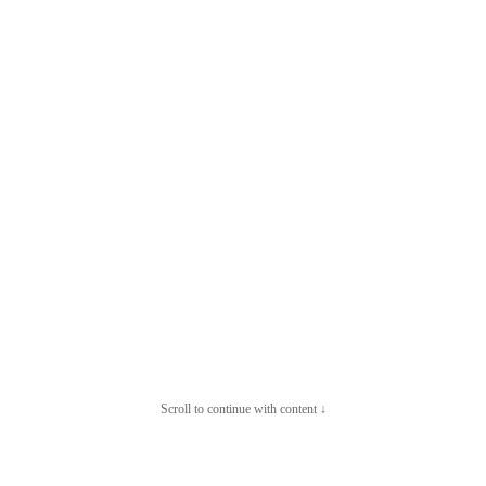
Scroll to continue with content ↓