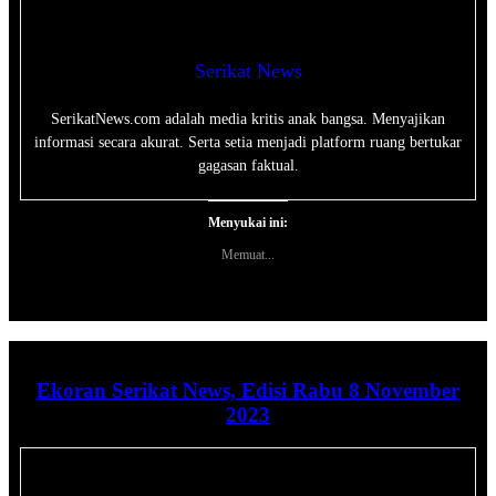
Serikat News
SerikatNews.com adalah media kritis anak bangsa. Menyajikan
informasi secara akurat. Serta setia menjadi platform ruang bertukar
gagasan faktual.
Menyukai ini:
Memuat...
Ekoran Serikat News, Edisi Rabu 8 November
2023