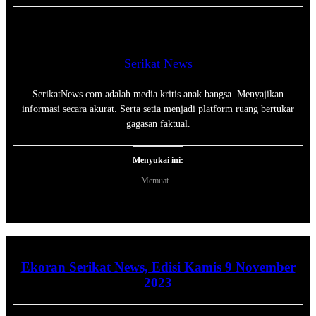
Serikat News
SerikatNews.com adalah media kritis anak bangsa. Menyajikan
informasi secara akurat. Serta setia menjadi platform ruang bertukar
gagasan faktual.
Menyukai ini:
Memuat...
Ekoran Serikat News, Edisi Kamis 9 November
2023