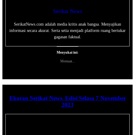
Serikat News
SerikatNews.com adalah media kritis anak bangsa. Menyajikan
informasi secara akurat. Serta setia menjadi platform ruang bertukar
gagasan faktual.
Menyukai ini:
Memuat...
Ekoran Serikat News, Edisi Selasa 7 November
2023