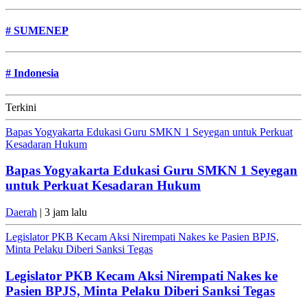
#
SUMENEP
#
Indonesia
Terkini
Bapas Yogyakarta Edukasi Guru SMKN 1 Seyegan untuk Perkuat
Kesadaran Hukum
Bapas Yogyakarta Edukasi Guru SMKN 1 Seyegan
untuk Perkuat Kesadaran Hukum
Daerah
| 3 jam lalu
Legislator PKB Kecam Aksi Nirempati Nakes ke Pasien BPJS,
Minta Pelaku Diberi Sanksi Tegas
Legislator PKB Kecam Aksi Nirempati Nakes ke
Pasien BPJS, Minta Pelaku Diberi Sanksi Tegas