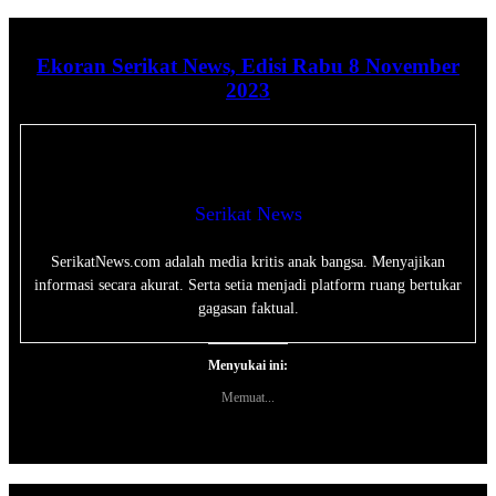
Ekoran Serikat News, Edisi Rabu 8 November
2023
Serikat News
SerikatNews.com adalah media kritis anak bangsa. Menyajikan
informasi secara akurat. Serta setia menjadi platform ruang bertukar
gagasan faktual.
Menyukai ini:
Memuat...