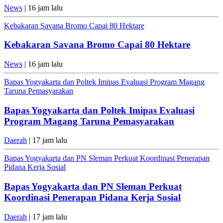
News
| 16 jam lalu
Kebakaran Savana Bromo Capai 80 Hektare
Kebakaran Savana Bromo Capai 80 Hektare
News
| 16 jam lalu
Bapas Yogyakarta dan Poltek Imipas Evaluasi Program Magang
Taruna Pemasyarakan
Bapas Yogyakarta dan Poltek Imipas Evaluasi
Program Magang Taruna Pemasyarakan
Daerah
| 17 jam lalu
Bapas Yogyakarta dan PN Sleman Perkuat Koordinasi Penerapan
Pidana Kerja Sosial
Bapas Yogyakarta dan PN Sleman Perkuat
Koordinasi Penerapan Pidana Kerja Sosial
Daerah
| 17 jam lalu