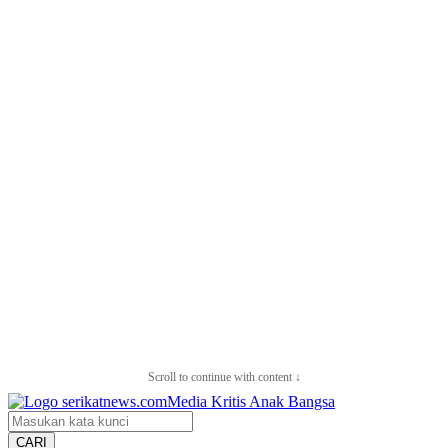
Scroll to continue with content ↓
CARI