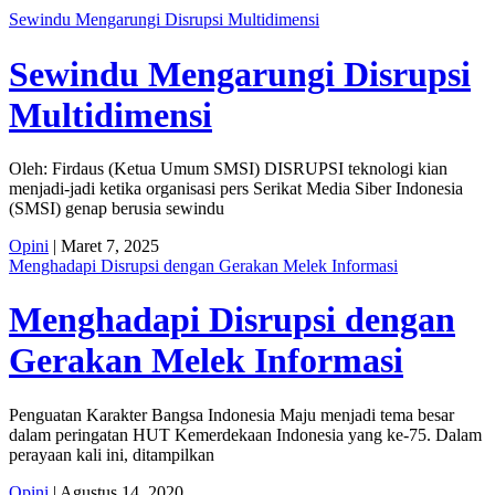
Sewindu Mengarungi Disrupsi Multidimensi
Sewindu Mengarungi Disrupsi
Multidimensi
Oleh: Firdaus (Ketua Umum SMSI) DISRUPSI teknologi kian
menjadi-jadi ketika organisasi pers Serikat Media Siber Indonesia
(SMSI) genap berusia sewindu
Opini
| Maret 7, 2025
Menghadapi Disrupsi dengan Gerakan Melek Informasi
Menghadapi Disrupsi dengan
Gerakan Melek Informasi
Penguatan Karakter Bangsa Indonesia Maju menjadi tema besar
dalam peringatan HUT Kemerdekaan Indonesia yang ke-75. Dalam
perayaan kali ini, ditampilkan
Opini
| Agustus 14, 2020