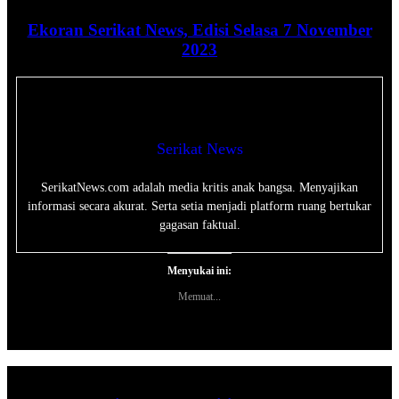
Ekoran Serikat News, Edisi Selasa 7 November
2023
Serikat News
SerikatNews.com adalah media kritis anak bangsa. Menyajikan
informasi secara akurat. Serta setia menjadi platform ruang bertukar
gagasan faktual.
Menyukai ini:
Memuat...