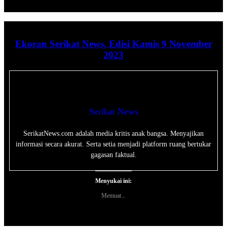
Ekoran Serikat News, Edisi Kamis 9 November
2023
Serikat News
SerikatNews.com adalah media kritis anak bangsa. Menyajikan
informasi secara akurat. Serta setia menjadi platform ruang bertukar
gagasan faktual.
Menyukai ini:
Memuat...