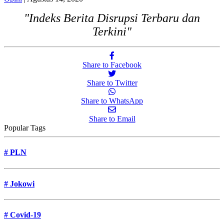
"Indeks Berita Disrupsi Terbaru dan
Terkini"
Share to Facebook
Share to Twitter
Share to WhatsApp
Share to Email
Popular Tags
#
PLN
#
Jokowi
#
Covid-19