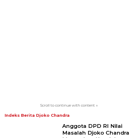
Scroll to continue with content ↓
Indeks Berita
Djoko Chandra
Anggota DPD RI Nilai
Masalah Djoko Chandra