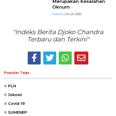
Merupakan Kesalahan
Oknum
Hukum
| Juli 20, 2020
"Indeks Berita Djoko Chandra
Terbaru dan Terkini"
Popular Tags
#
PLN
#
Jokowi
#
Covid-19
#
SUMENEP