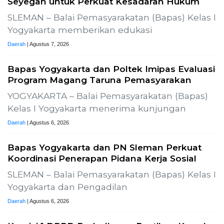
Seyegan untuk Perkuat Kesadaran Hukum
SLEMAN – Balai Pemasyarakatan (Bapas) Kelas I
Yogyakarta memberikan edukasi
Daerah
| Agustus 7, 2026
Bapas Yogyakarta dan Poltek Imipas Evaluasi
Program Magang Taruna Pemasyarakan
YOGYAKARTA – Balai Pemasyarakatan (Bapas)
Kelas I Yogyakarta menerima kunjungan
Daerah
| Agustus 6, 2026
Bapas Yogyakarta dan PN Sleman Perkuat
Koordinasi Penerapan Pidana Kerja Sosial
SLEMAN – Balai Pemasyarakatan (Bapas) Kelas I
Yogyakarta dan Pengadilan
Daerah
| Agustus 6, 2026