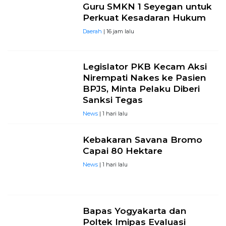
Guru SMKN 1 Seyegan untuk
Perkuat Kesadaran Hukum
Daerah
| 16 jam lalu
Legislator PKB Kecam Aksi
Nirempati Nakes ke Pasien
BPJS, Minta Pelaku Diberi
Sanksi Tegas
News
| 1 hari lalu
Kebakaran Savana Bromo
Capai 80 Hektare
News
| 1 hari lalu
Bapas Yogyakarta dan
Poltek Imipas Evaluasi