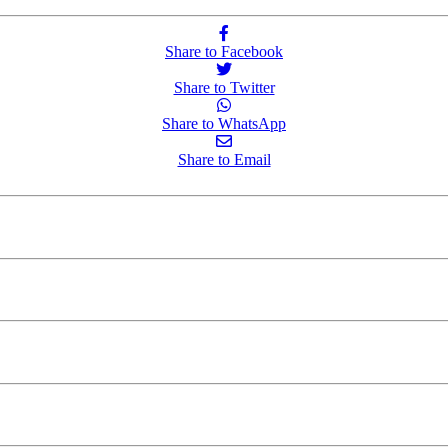
Share to Facebook
Share to Twitter
Share to WhatsApp
Share to Email