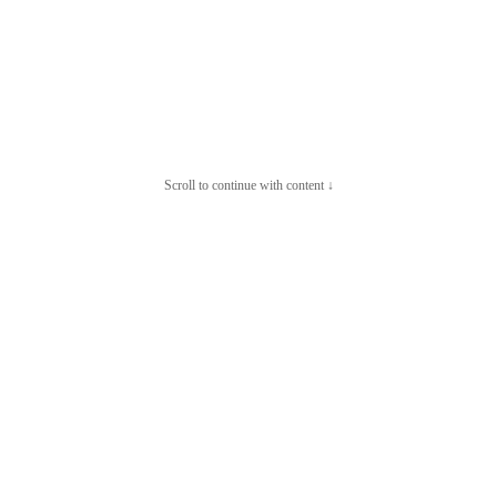
Scroll to continue with content ↓