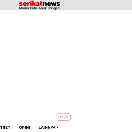
LOGIN
TRET
OPINI
LAINNYA