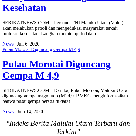
Kesehatan
SERIKATNEWS.COM – Personel TNI Maluku Utara (Malut),
akan melakukan patroli dan mengedukasi masyarakat terkait
protokol kesehatan. Langkah ini ditempuh dalam
News
| Juli 6, 2020
Pulau Morotai Diguncang Gempa M 4,9
Pulau Morotai Diguncang
Gempa M 4,9
SERIKATNEWS.COM – Daruba, Pulau Morotai, Maluku Utara
diguncang gempa magnitudo (M) 4,9. BMKG menginformasikan
bahwa pusat gempa berada di darat
News
| Juni 14, 2020
"Indeks Berita Maluku Utara Terbaru dan
Terkini"