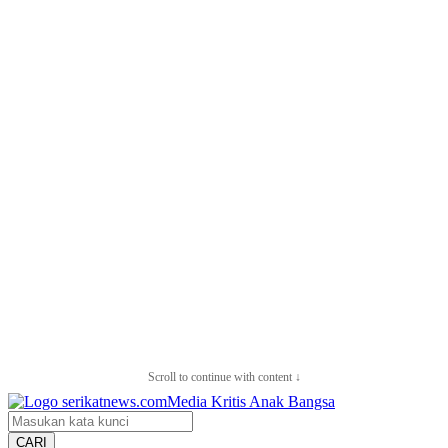
Scroll to continue with content ↓
CARI