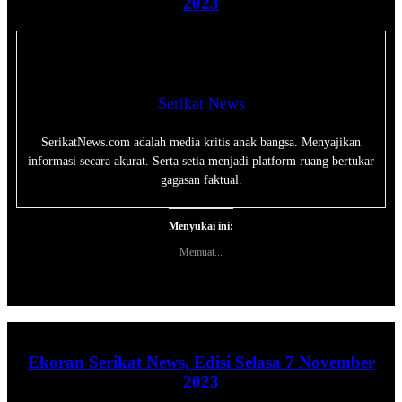
2023
Serikat News
SerikatNews.com adalah media kritis anak bangsa. Menyajikan
informasi secara akurat. Serta setia menjadi platform ruang bertukar
gagasan faktual.
Menyukai ini:
Memuat...
Ekoran Serikat News, Edisi Selasa 7 November
2023