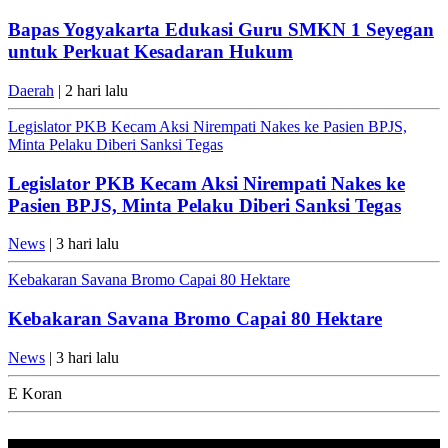
Bapas Yogyakarta Edukasi Guru SMKN 1 Seyegan
untuk Perkuat Kesadaran Hukum
Daerah
| 2 hari lalu
Legislator PKB Kecam Aksi Nirempati Nakes ke Pasien BPJS,
Minta Pelaku Diberi Sanksi Tegas
Legislator PKB Kecam Aksi Nirempati Nakes ke
Pasien BPJS, Minta Pelaku Diberi Sanksi Tegas
News
| 3 hari lalu
Kebakaran Savana Bromo Capai 80 Hektare
Kebakaran Savana Bromo Capai 80 Hektare
News
| 3 hari lalu
E Koran