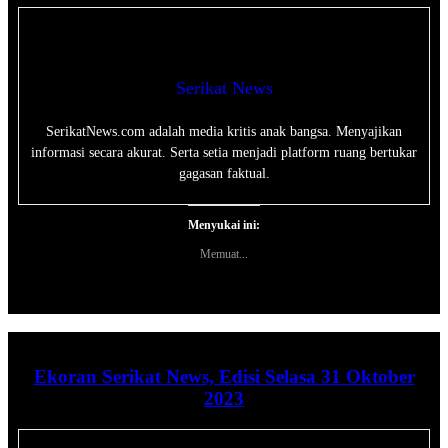
Serikat News
SerikatNews.com adalah media kritis anak bangsa. Menyajikan
informasi secara akurat. Serta setia menjadi platform ruang bertukar
gagasan faktual.
Menyukai ini:
Memuat...
Ekoran Serikat News, Edisi Selasa 31 Oktober
2023