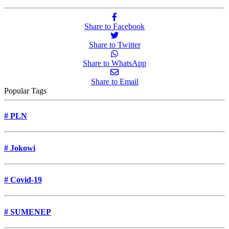
Share to Facebook
Share to Twitter
Share to WhatsApp
Share to Email
Popular Tags
#
PLN
#
Jokowi
#
Covid-19
#
SUMENEP