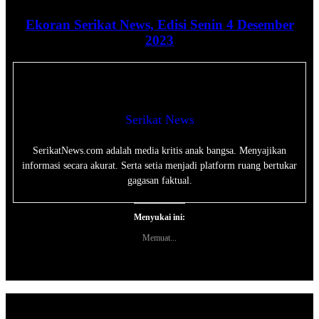
Ekoran Serikat News, Edisi Senin 4 Desember
2023
Serikat News
SerikatNews.com adalah media kritis anak bangsa. Menyajikan
informasi secara akurat. Serta setia menjadi platform ruang bertukar
gagasan faktual.
Menyukai ini:
Memuat...