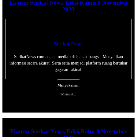
Ekoran Serikat News, Edisi Kamis 9 November
2023
Serikat News
SerikatNews.com adalah media kritis anak bangsa. Menyajikan
informasi secara akurat. Serta setia menjadi platform ruang bertukar
gagasan faktual.
Menyukai ini:
Memuat...
Ekoran Serikat News, Edisi Rabu 8 November