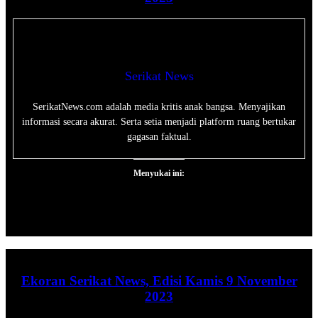
Serikat News
SerikatNews.com adalah media kritis anak bangsa. Menyajikan
informasi secara akurat. Serta setia menjadi platform ruang bertukar
gagasan faktual.
Menyukai ini:
Ekoran Serikat News, Edisi Kamis 9 November
2023