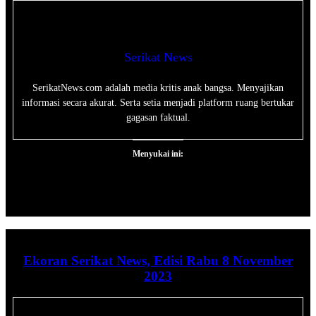
Serikat News
SerikatNews.com adalah media kritis anak bangsa. Menyajikan
informasi secara akurat. Serta setia menjadi platform ruang bertukar
gagasan faktual.
Menyukai ini:
Ekoran Serikat News, Edisi Rabu 8 November
2023