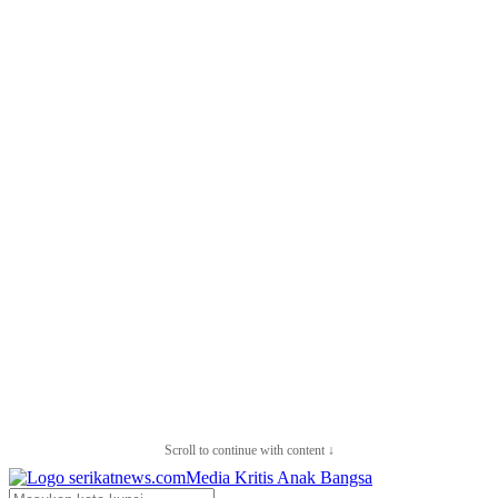
Scroll to continue with content ↓