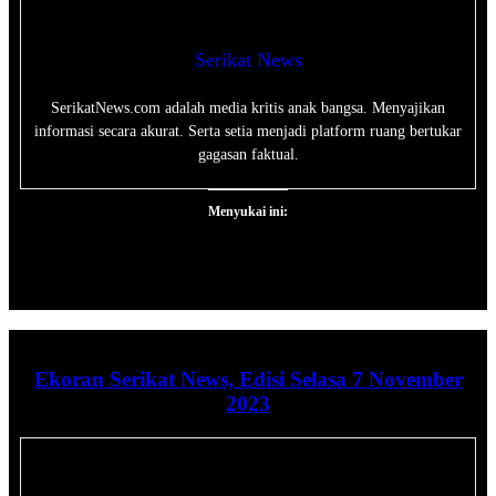
Serikat News
SerikatNews.com adalah media kritis anak bangsa. Menyajikan
informasi secara akurat. Serta setia menjadi platform ruang bertukar
gagasan faktual.
Menyukai ini:
Ekoran Serikat News, Edisi Selasa 7 November
2023