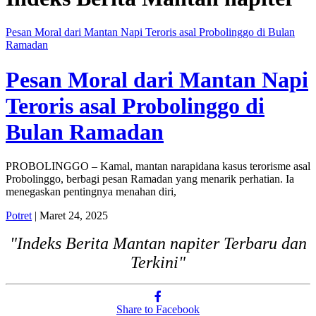
Pesan Moral dari Mantan Napi Teroris asal Probolinggo di Bulan
Ramadan
Pesan Moral dari Mantan Napi
Teroris asal Probolinggo di
Bulan Ramadan
PROBOLINGGO – Kamal, mantan narapidana kasus terorisme asal
Probolinggo, berbagi pesan Ramadan yang menarik perhatian. Ia
menegaskan pentingnya menahan diri,
Potret
| Maret 24, 2025
"Indeks Berita Mantan napiter Terbaru dan
Terkini"
Share to Facebook