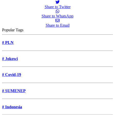
Share to Twitter
Share to WhatsApp
Share to Email
Popular Tags
#
PLN
#
Jokowi
#
Covid-19
#
SUMENEP
#
Indonesia