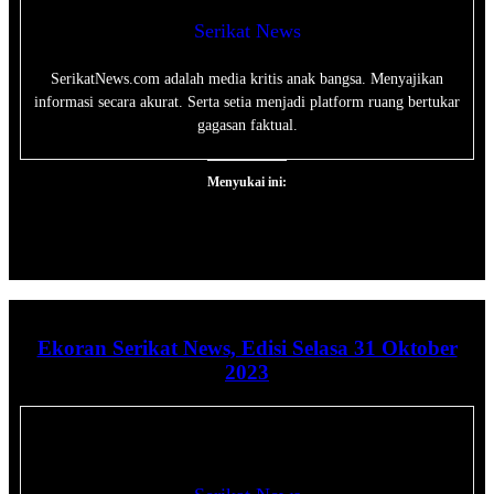
Serikat News
SerikatNews.com adalah media kritis anak bangsa. Menyajikan
informasi secara akurat. Serta setia menjadi platform ruang bertukar
gagasan faktual.
Menyukai ini:
Ekoran Serikat News, Edisi Selasa 31 Oktober
2023