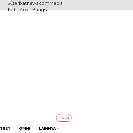
LOGIN
TRET
OPINI
LAINNYA