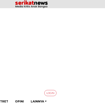
LOGIN
TRET
OPINI
LAINNYA