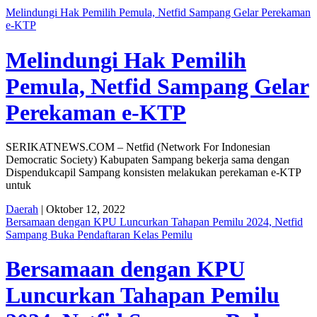
Melindungi Hak Pemilih Pemula, Netfid Sampang Gelar Perekaman
e-KTP
Melindungi Hak Pemilih
Pemula, Netfid Sampang Gelar
Perekaman e-KTP
SERIKATNEWS.COM – Netfid (Network For Indonesian
Democratic Society) Kabupaten Sampang bekerja sama dengan
Dispendukcapil Sampang konsisten melakukan perekaman e-KTP
untuk
Daerah
| Oktober 12, 2022
Bersamaan dengan KPU Luncurkan Tahapan Pemilu 2024, Netfid
Sampang Buka Pendaftaran Kelas Pemilu
Bersamaan dengan KPU
Luncurkan Tahapan Pemilu