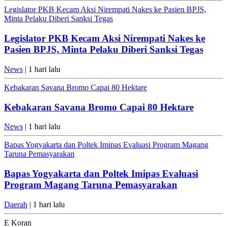
Legislator PKB Kecam Aksi Nirempati Nakes ke Pasien BPJS,
Minta Pelaku Diberi Sanksi Tegas
Legislator PKB Kecam Aksi Nirempati Nakes ke
Pasien BPJS, Minta Pelaku Diberi Sanksi Tegas
News
| 1 hari lalu
Kebakaran Savana Bromo Capai 80 Hektare
Kebakaran Savana Bromo Capai 80 Hektare
News
| 1 hari lalu
Bapas Yogyakarta dan Poltek Imipas Evaluasi Program Magang
Taruna Pemasyarakan
Bapas Yogyakarta dan Poltek Imipas Evaluasi
Program Magang Taruna Pemasyarakan
Daerah
| 1 hari lalu
E Koran