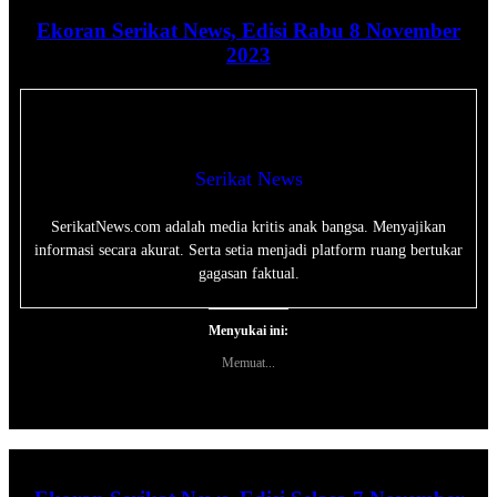
Ekoran Serikat News, Edisi Rabu 8 November
2023
Serikat News
SerikatNews.com adalah media kritis anak bangsa. Menyajikan
informasi secara akurat. Serta setia menjadi platform ruang bertukar
gagasan faktual.
Menyukai ini:
Memuat...