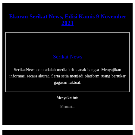
Ekoran Serikat News, Edisi Kamis 9 November
2023
Serikat News
SerikatNews.com adalah media kritis anak bangsa. Menyajikan
informasi secara akurat. Serta setia menjadi platform ruang bertukar
gagasan faktual.
Menyukai ini:
Memuat...