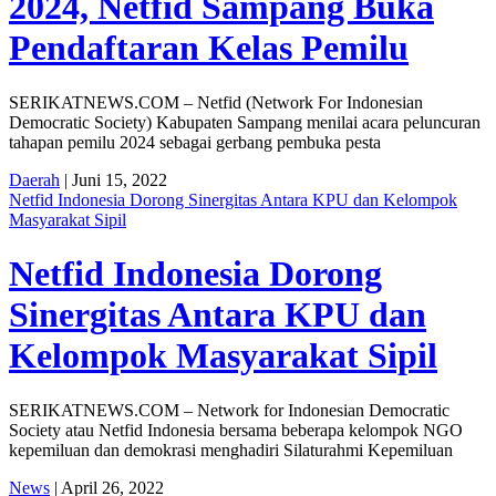
2024, Netfid Sampang Buka
Pendaftaran Kelas Pemilu
SERIKATNEWS.COM – Netfid (Network For Indonesian
Democratic Society) Kabupaten Sampang menilai acara peluncuran
tahapan pemilu 2024 sebagai gerbang pembuka pesta
Daerah
| Juni 15, 2022
Netfid Indonesia Dorong Sinergitas Antara KPU dan Kelompok
Masyarakat Sipil
Netfid Indonesia Dorong
Sinergitas Antara KPU dan
Kelompok Masyarakat Sipil
SERIKATNEWS.COM – Network for Indonesian Democratic
Society atau Netfid Indonesia bersama beberapa kelompok NGO
kepemiluan dan demokrasi menghadiri Silaturahmi Kepemiluan
News
| April 26, 2022