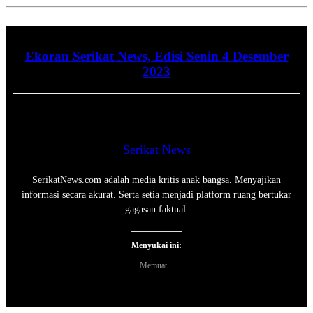
Ekoran Serikat News, Edisi Senin 4 Desember
2023
Serikat News
SerikatNews.com adalah media kritis anak bangsa. Menyajikan
informasi secara akurat. Serta setia menjadi platform ruang bertukar
gagasan faktual.
Menyukai ini:
Memuat...