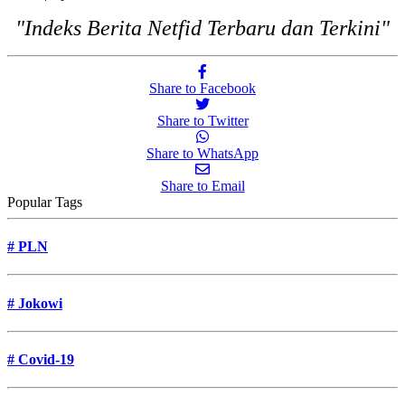
"Indeks Berita Netfid Terbaru dan Terkini"
Share to Facebook
Share to Twitter
Share to WhatsApp
Share to Email
Popular Tags
#
PLN
#
Jokowi
#
Covid-19