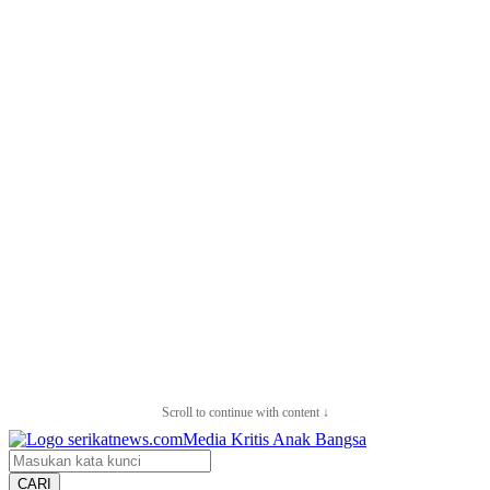
Scroll to continue with content ↓
CARI