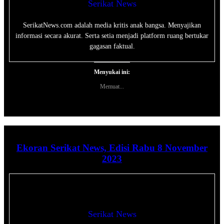
Serikat News
SerikatNews.com adalah media kritis anak bangsa. Menyajikan
informasi secara akurat. Serta setia menjadi platform ruang bertukar
gagasan faktual.
Menyukai ini:
Memuat...
Ekoran Serikat News, Edisi Rabu 8 November
2023
Serikat News