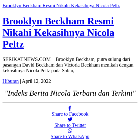
Brooklyn Beckham Resmi Nikahi Kekasihnya Nicola Peltz
Brooklyn Beckham Resmi
Nikahi Kekasihnya Nicola
Peltz
SERIKATNEWS.COM – Brooklyn Beckham, putra sulung dari
pasangan David Beckham dan Victoria Beckham menikah dengan
kekasihnya Nicola Peltz pada Sabtu,
Hiburan
| April 12, 2022
"Indeks Berita Nicola Terbaru dan Terkini"
Share to Facebook
Share to Twitter
Share to WhatsApp