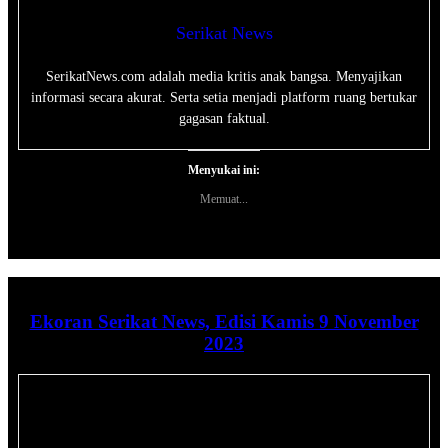
Serikat News
SerikatNews.com adalah media kritis anak bangsa. Menyajikan
informasi secara akurat. Serta setia menjadi platform ruang bertukar
gagasan faktual.
Menyukai ini:
Memuat...
Ekoran Serikat News, Edisi Kamis 9 November
2023