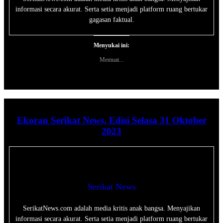
informasi secara akurat. Serta setia menjadi platform ruang bertukar
gagasan faktual.
Menyukai ini:
Memuat...
Ekoran Serikat News, Edisi Selasa 31 Oktober
2023
Serikat News
SerikatNews.com adalah media kritis anak bangsa. Menyajikan
informasi secara akurat. Serta setia menjadi platform ruang bertukar