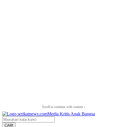
Scroll to continue with content ↓
CARI