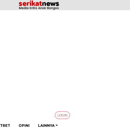
LOGIN
TRET
OPINI
LAINNYA