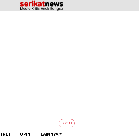
LOGIN
TRET
OPINI
LAINNYA