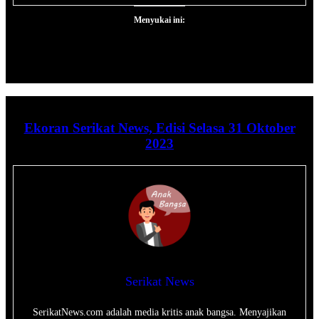
Menyukai ini:
Ekoran Serikat News, Edisi Selasa 31 Oktober
2023
Serikat News
SerikatNews.com adalah media kritis anak bangsa. Menyajikan