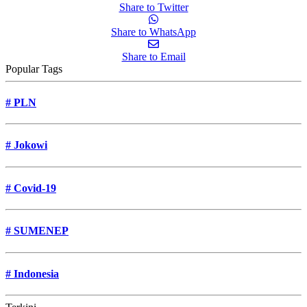
Share to Twitter
Share to WhatsApp
Share to Email
Popular Tags
#
PLN
#
Jokowi
#
Covid-19
#
SUMENEP
#
Indonesia