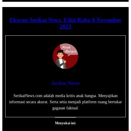
Ekoran Serikat News, Edisi Rabu 8 November
2023
Serikat News
SerikatNews.com adalah media kritis anak bangsa. Menyajikan
informasi secara akurat. Serta setia menjadi platform ruang bertukar
gagasan faktual.
Menyukai ini: