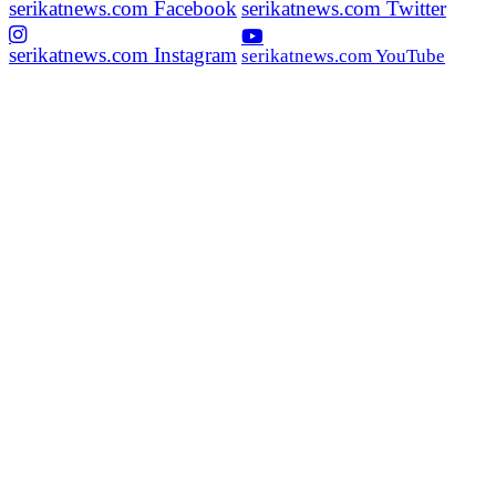
serikatnews.com Facebook
serikatnews.com Twitter
serikatnews.com Instagram
serikatnews.com YouTube