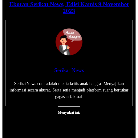
Ekoran Serikat News, Edisi Kamis 9 November
2023
Serikat News
SerikatNews.com adalah media kritis anak bangsa. Menyajikan
informasi secara akurat. Serta setia menjadi platform ruang bertukar
gagasan faktual.
Menyukai ini: