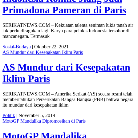
Primadona Pameran di Paris
SERIKATNEWS.COM – Kekuatan talenta seniman lukis tanah air
tak perlu diragukan lagi. Karya para pelukis Indonesia tersohor di
mancanegara. Termasuk
Sosial-Budaya
| Oktober 22, 2021
AS Mundur dari Kesepakatan Iklim Paris
AS Mundur dari Kesepakatan
Iklim Paris
SERIKATNEWS.COM – Amerika Serikat (AS) secara resmi telah
memberitahukan Perserikatan Bangsa Bangsa (PBB) bahwa negara
itu mundur dari kesepakatan iklim
Politik
| November 5, 2019
MotoGP Mandalika Dipromosikan di Paris
MotoGP Mandalika