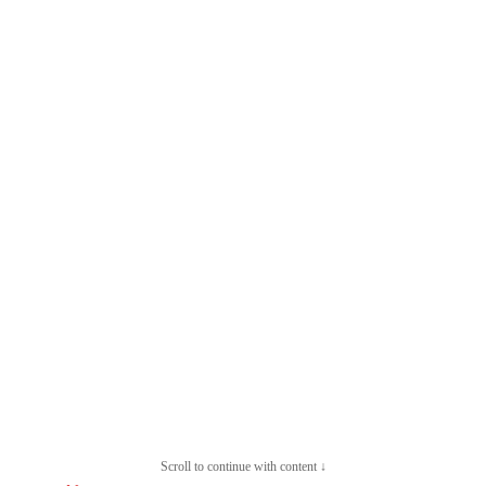
Scroll to continue with content ↓