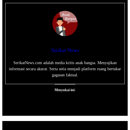
Serikat News
SerikatNews.com adalah media kritis anak bangsa. Menyajikan
informasi secara akurat. Serta setia menjadi platform ruang bertukar
gagasan faktual.
Menyukai ini: