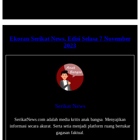
Ekoran Serikat News, Edisi Selasa 7 November
2023
Serikat News
SerikatNews.com adalah media kritis anak bangsa. Menyajikan
informasi secara akurat. Serta setia menjadi platform ruang bertukar
gagasan faktual.