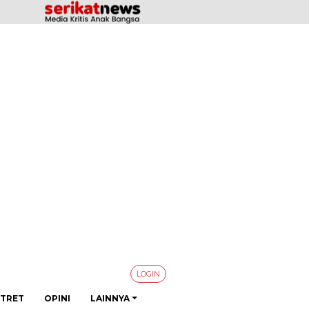
LOGIN
TRET
OPINI
LAINNYA