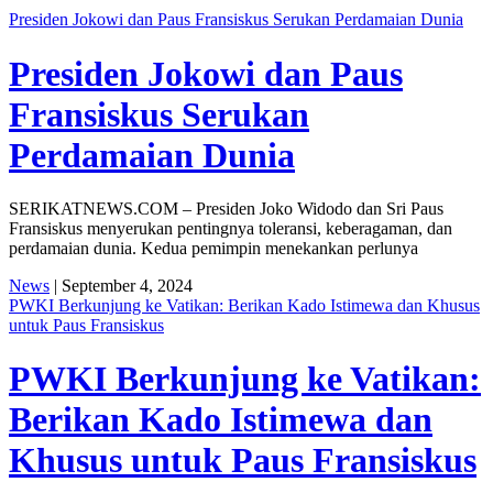
Presiden Jokowi dan Paus Fransiskus Serukan Perdamaian Dunia
Presiden Jokowi dan Paus
Fransiskus Serukan
Perdamaian Dunia
SERIKATNEWS.COM – Presiden Joko Widodo dan Sri Paus
Fransiskus menyerukan pentingnya toleransi, keberagaman, dan
perdamaian dunia. Kedua pemimpin menekankan perlunya
News
| September 4, 2024
PWKI Berkunjung ke Vatikan: Berikan Kado Istimewa dan Khusus
untuk Paus Fransiskus
PWKI Berkunjung ke Vatikan:
Berikan Kado Istimewa dan
Khusus untuk Paus Fransiskus