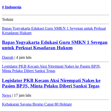
#
Indonesia
Terkini
Bapas Yogyakarta Edukasi Guru SMKN 1 Seyegan untuk Perkuat
Kesadaran Hukum
Bapas Yogyakarta Edukasi Guru SMKN 1 Seyegan
untuk Perkuat Kesadaran Hukum
Daerah
| 4 jam lalu
Legislator PKB Kecam Aksi Nirempati Nakes ke Pasien BPJS,
Minta Pelaku Diberi Sanksi Tegas
Legislator PKB Kecam Aksi Nirempati Nakes ke
Pasien BPJS, Minta Pelaku Diberi Sanksi Tegas
News
| 17 jam lalu
Kebakaran Savana Bromo Capai 80 Hektare