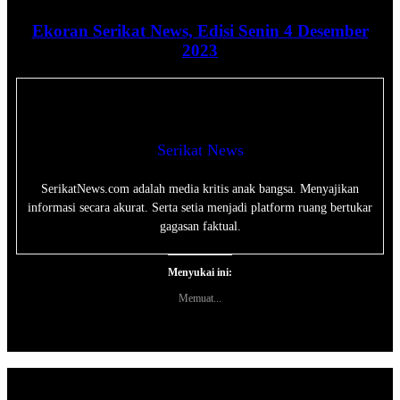
Ekoran Serikat News, Edisi Senin 4 Desember
2023
Serikat News
SerikatNews.com adalah media kritis anak bangsa. Menyajikan
informasi secara akurat. Serta setia menjadi platform ruang bertukar
gagasan faktual.
Menyukai ini:
Memuat...