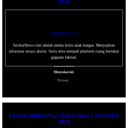
2023
Serikat News
SerikatNews.com adalah media kritis anak bangsa. Menyajikan
informasi secara akurat. Serta setia menjadi platform ruang bertukar
gagasan faktual.
Menyukai ini:
Memuat...
Ekoran Serikat News, Edisi Selasa 7 November
2023