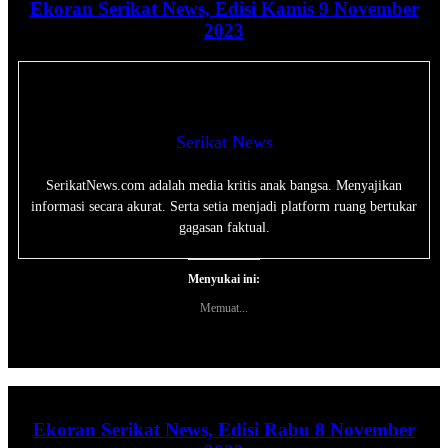
Ekoran Serikat News, Edisi Kamis 9 November
2023
Serikat News
SerikatNews.com adalah media kritis anak bangsa. Menyajikan
informasi secara akurat. Serta setia menjadi platform ruang bertukar
gagasan faktual.
Menyukai ini:
Memuat...
Ekoran Serikat News, Edisi Rabu 8 November