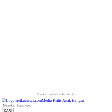
Scroll to continue with content ↓
CARI