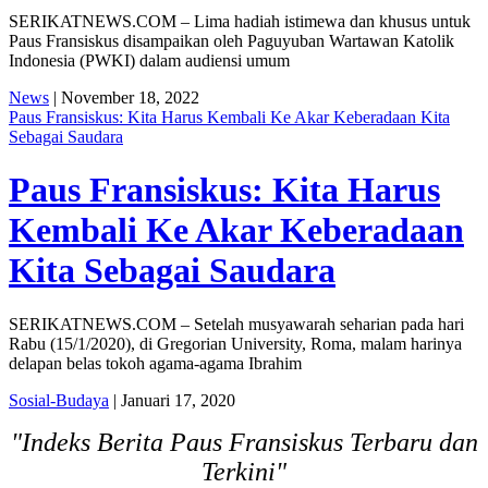
SERIKATNEWS.COM – Lima hadiah istimewa dan khusus untuk
Paus Fransiskus disampaikan oleh Paguyuban Wartawan Katolik
Indonesia (PWKI) dalam audiensi umum
News
| November 18, 2022
Paus Fransiskus: Kita Harus Kembali Ke Akar Keberadaan Kita
Sebagai Saudara
Paus Fransiskus: Kita Harus
Kembali Ke Akar Keberadaan
Kita Sebagai Saudara
SERIKATNEWS.COM – Setelah musyawarah seharian pada hari
Rabu (15/1/2020), di Gregorian University, Roma, malam harinya
delapan belas tokoh agama-agama Ibrahim
Sosial-Budaya
| Januari 17, 2020
"Indeks Berita Paus Fransiskus Terbaru dan
Terkini"