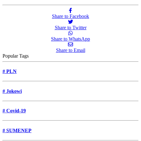
Share to Facebook
Share to Twitter
Share to WhatsApp
Share to Email
Popular Tags
#
PLN
#
Jokowi
#
Covid-19
#
SUMENEP