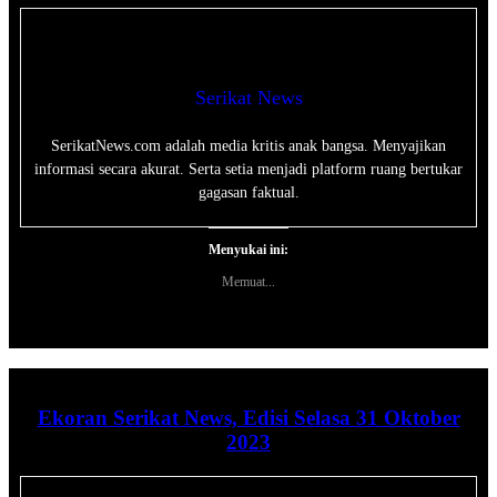
Serikat News
SerikatNews.com adalah media kritis anak bangsa. Menyajikan
informasi secara akurat. Serta setia menjadi platform ruang bertukar
gagasan faktual.
Menyukai ini:
Memuat...
Ekoran Serikat News, Edisi Selasa 31 Oktober
2023