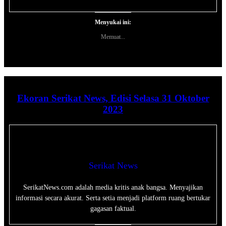
Menyukai ini:
Memuat...
Ekoran Serikat News, Edisi Selasa 31 Oktober
2023
Serikat News
SerikatNews.com adalah media kritis anak bangsa. Menyajikan
informasi secara akurat. Serta setia menjadi platform ruang bertukar
gagasan faktual.