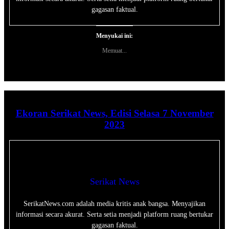
gagasan faktual.
Menyukai ini:
Memuat...
Ekoran Serikat News, Edisi Selasa 7 November
2023
Serikat News
SerikatNews.com adalah media kritis anak bangsa. Menyajikan
informasi secara akurat. Serta setia menjadi platform ruang bertukar
gagasan faktual.