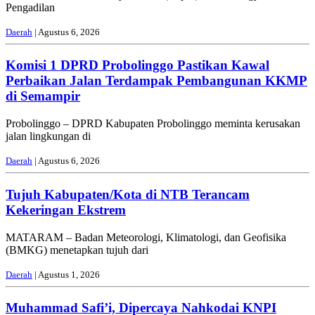
Pengadilan
Daerah
| Agustus 6, 2026
Komisi 1 DPRD Probolinggo Pastikan Kawal
Perbaikan Jalan Terdampak Pembangunan KKMP
di Semampir
Probolinggo – DPRD Kabupaten Probolinggo meminta kerusakan
jalan lingkungan di
Daerah
| Agustus 6, 2026
Tujuh Kabupaten/Kota di NTB Terancam
Kekeringan Ekstrem
MATARAM – Badan Meteorologi, Klimatologi, dan Geofisika
(BMKG) menetapkan tujuh dari
Daerah
| Agustus 1, 2026
Muhammad Safi’i, Dipercaya Nahkodai KNPI