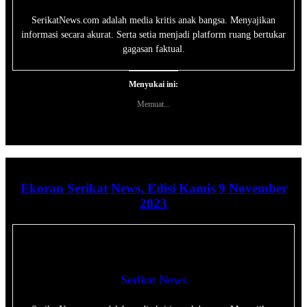
SerikatNews.com adalah media kritis anak bangsa. Menyajikan
informasi secara akurat. Serta setia menjadi platform ruang bertukar
gagasan faktual.
Menyukai ini:
Memuat...
Ekoran Serikat News, Edisi Kamis 9 November
2023
Serikat News