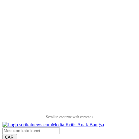
Scroll to continue with content ↓
CARI