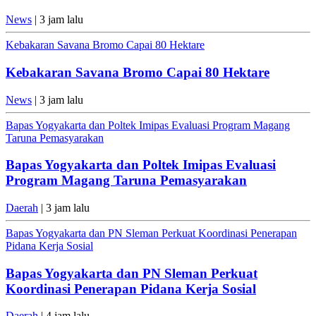
News
| 3 jam lalu
Kebakaran Savana Bromo Capai 80 Hektare
Kebakaran Savana Bromo Capai 80 Hektare
News
| 3 jam lalu
Bapas Yogyakarta dan Poltek Imipas Evaluasi Program Magang
Taruna Pemasyarakan
Bapas Yogyakarta dan Poltek Imipas Evaluasi
Program Magang Taruna Pemasyarakan
Daerah
| 3 jam lalu
Bapas Yogyakarta dan PN Sleman Perkuat Koordinasi Penerapan
Pidana Kerja Sosial
Bapas Yogyakarta dan PN Sleman Perkuat
Koordinasi Penerapan Pidana Kerja Sosial
Daerah
| 4 jam lalu