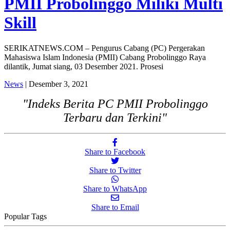
PMII Probolinggo Miliki Multi
Skill
SERIKATNEWS.COM – Pengurus Cabang (PC) Pergerakan
Mahasiswa Islam Indonesia (PMII) Cabang Probolinggo Raya
dilantik, Jumat siang, 03 Desember 2021. Prosesi
News
| Desember 3, 2021
"Indeks Berita PC PMII Probolinggo
Terbaru dan Terkini"
Share to Facebook
Share to Twitter
Share to WhatsApp
Share to Email
Popular Tags