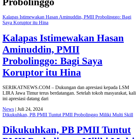
Probolinggo
Kalapas Istimewakan Hasan Aminuddin, PMII Probolinggo: Bagi
Saya Koruptor itu Hina
Kalapas Istimewakan Hasan
Aminuddin, PMII
Probolinggo: Bagi Saya
Koruptor itu Hina
SERIKATNEWS.COM – Dukungan dan apresiasi kepada LSM
LIRA Jawa Timur terus berdatangan. Setelah tokoh masyarakat, kali
ini apresiasi datang dari
News
| Juli 24, 2024
Dikukuhkan, PB PMII Tuntut PMII Probolinggo Miliki Multi Skill
Dikukuhkan, PB PMII Tuntut