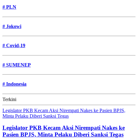
#
PLN
#
Jokowi
#
Covid-19
#
SUMENEP
#
Indonesia
Terkini
Legislator PKB Kecam Aksi Nirempati Nakes ke Pasien BPJS,
Minta Pelaku Diberi Sanksi Tegas
Legislator PKB Kecam Aksi Nirempati Nakes ke
Pasien BPJS, Minta Pelaku Diberi Sanksi Tegas