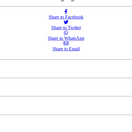
Share to Facebook
Share to Twitter
Share to WhatsApp
Share to Email