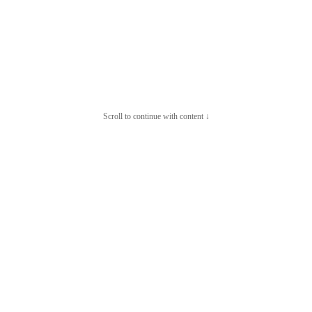
Scroll to continue with content ↓