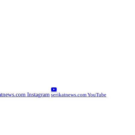
katnews.com Instagram
serikatnews.com YouTube